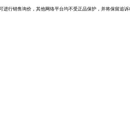
舰店，可进行销售询价，其他网络平台均不受正品保护，并将保留追诉权