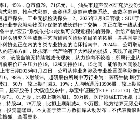
手率1。45%，总市值79。71亿元。1、汕头市超声仪器研究
携式彩超、推车式彩超、全容积乳腺超声成像系统、全数字超声
头、工业无损检测探头；2、2025年3月8日官微：SIUI于3
取行业专家就动物医疗保健的成长进行了交换，并正在取一线从
备中的“宏云”系统依托5G收集可实现近程传输图像、供给产物
起头，公司起头研究医学成像手艺向辅帮医治标的目的的拓展，并共
科协会正在内的各类专业协会的临床指南中。2024年，公司取
械人的连系方面，比拟第一代产物有了大幅度的提拔，实现了超声
36/139，该股当前无持续增减仓现象，从力趋向不较着；所属行业
目前股价正在压力位19。12和支持位18。15之间，能够做区
5日，上市日期2025年1月22日，公司从停业务涉及专业处置医
声16。98%，X射线%。超研股份所属申万行业为：医药生物-医
50万，较上期削减3。19%；人均畅通股13906股，较上期添加2
31日，超研股份十大畅通股东中，华宝中证医疗ETF（512170）位
股71。01万股，比拟上期添加1。50万股。医疗器械ETF永赢（1
东，持股44。78万股，比拟上期削减4。93万股。地方结算无限公司、
市场有风险，投资需隆重。本文基于第三方数据库从动发布，不代表
往搜狐，查看更多。