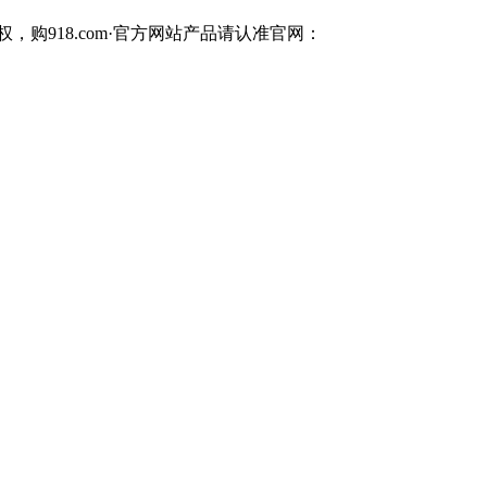
，购918.com·官方网站产品请认准官网：