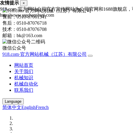
友情提示
×
918.com·官方网站公司官方宣传网站为公司官网和1688旗
http://www.yuchanshuti.com
售前：0510-87061341
售后：0510-87076718
技术：0510-87076708
邮箱：bk@163.com
微信公众号
918.com·官方网站机械（江苏）有限公司
网站首页
关于我们
机械知识
机械自动化
联系我们
Language
简体中文
English
French