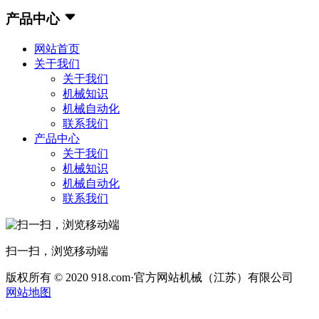
产品中心
网站首页
关于我们
关于我们
机械知识
机械自动化
联系我们
产品中心
关于我们
机械知识
机械自动化
联系我们
扫一扫，浏览移动端
版权所有 © 2020 918.com·官方网站机械（江苏）有限公司
网站地图