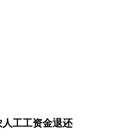
农人工工资金退还