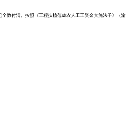
资已全数付清。按照《工程扶植范畴农人工工资金实施法子》（渝