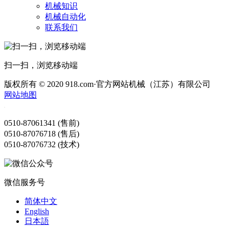
机械知识
机械自动化
联系我们
扫一扫，浏览移动端
版权所有 © 2020 918.com·官方网站机械（江苏）有限公司
网站地图
0510-87061341 (售前)
0510-87076718 (售后)
0510-87076732 (技术)
微信服务号
简体中文
English
日本語