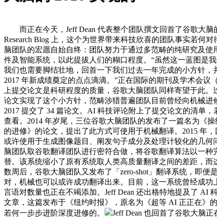
而正在今天，Jeff Dean 代表整个团队撰文回首了谷歌大脑的 20
Research Blog 上，这个为世界带来科技欣喜的团队事实若何对
脑团队的宏愿自始自终：团队努力于通过多范畴的纯研究及使
件及智能系统，以此提拔人们的糊口程度。“虽然这一蓝图是
我们也需要脚结壮地，回首一下我们过去一年完成的小方针，
2017 年新成绩奠定的点点滴滴。”正在国际的期刊及学术会议（如 I
上提交论文是科研程度的质量，谷歌大脑团队同样寄望于此。过去
论文实现了这个小方针，范畴涉猎普遍团队目前曾经向机械进修研
2017 提交了 34 篇论文。AI 科技评论附上了提交论文的清
查看。2014 年岁尾，三位谷歌大脑团队的发布了一篇名为《
的进修》的论文，提出了此方式可使用于机械翻译。2015 年
或许使用于生成图像题目、阐发句子成分及处理计较化的几何问题
脑团队取谷歌翻译团队进行密符合做，将谷歌翻译算法以一种
替。该系统缩小了原有系统取人类高质量翻译之间的差距，而这
数周后，谷歌大脑团队又发布了「zero-shot」翻译系统，即
对，机械也可以或许成功翻译出来。目前，这一系统曾经成功
言语对数量也正在不竭添加。Jeff Dean 还出格特地提及了 A
文章，这篇发布于《纽约时报》，原名为《超等 AI 正正在》
若何一步步进阶深度进修的。
Jeff Dean 也回首了谷歌