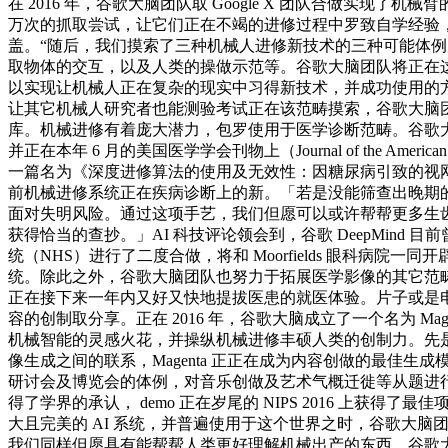
在 2016 年，谷歌大脑团队取 Google X 团队合做实现了机械
万次的抓取尝试，让它们正在不竭的进修过程中罗致自学经验
盖。“随后，我们摸索了三种机械人进修新技术的三种可能体
取物体的交互，以及人类的操做示范等。谷歌大脑团队将正在
以实现让机械人正在复杂的现实中习得新技术，并成功使用的
让其它机械人研究者也能测验考试正在该范畴摸索，谷歌大脑
库。机械进修有着庞大潜力，包罗使用于医学诊断范畴。谷歌
并正在本年 6 月的美国医学学会刊物上（Journal of the American Me
一篇名为《深度进修算法的使用及无效性：因糖尿病引致的视
前机械进修系统正在疾病诊断上的新。「若是没能筛查出晚期
面对失明风险。通过这项手艺，我们但愿可以或许帮帮更多生
获得恰当的查抄。」AI 科技评论领会到，谷歌 DeepMind 
统（NHS）进行了二度合做，将和 Moorfields 眼科病院一
统。除此之外，谷歌大脑团队也努力于拓展医学影像的其它范
正在接下来一年内又好又快地提拔医患的就医体验。片子或是
容的创制取分享。正在 2016 年，谷歌大脑成立了一个名为 Mag
机械智能的灵感火花，并操纵机械进修丰硕人类的创制力。先
像生成之间的联系，Magenta 正正在成为内容创做的最佳生
研讨会及博览会的体例，对音乐创做及艺术气概迁徙等从题进
得了学界的承认， demo 正在岁尾的 NIPS 2016 上获得了
大且完美的 AI 系统，并普遍使用于这个世界之时，谷歌大脑
我们同样但愿具有能帮帮人类更好理解机械出产的东西。谷歌