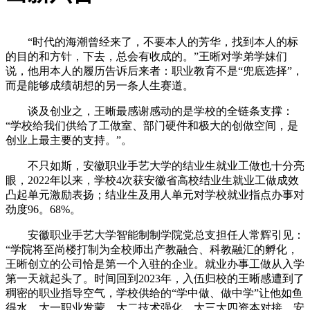
“时代的海潮曾经来了，不要本人的芳华，找到本人的标
的目的和方针，下去，总会有收成的。”王晰对学弟学妹们
说，他用本人的履历告诉后来者：职业教育不是“兜底选择”，
而是能够成绩胡想的另一条人生赛道。
谈及创业之，王晰最感谢感动的是学校的全链条支撑：
“学校给我们供给了工做室、部门硬件和极大的创做空间，是
创业上最主要的支持。”。
不只如斯，安徽职业手艺大学的结业生就业工做也十分亮
眼，2022年以来，学校4次获安徽省高校结业生就业工做成效
凸起单元激励表扬；结业生及用人单元对学校就业指点办事对
劲度96。68%。
安徽职业手艺大学智能制制学院党总支担任人常辉引见：
“学院将至尚楼打制为全校师出产教融合、科教融汇的孵化，
王晰创立的公司恰是第一个入驻的企业。就业办事工做从入学
第一天就起头了。时间回到2023年，入伍归校的王晰感遭到了
稠密的职业指导空气，学校供给的“学中做、做中学”让他如鱼
得水。大一职业发蒙、大二技术强化、大三大四资本对接，安