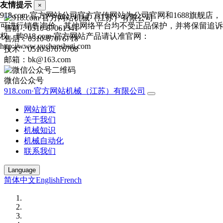
友情提示
×
918.com·官方网站公司官方宣传网站为公司官网和1688旗舰店，
可进行销售询价，其他网络平台均不受正品保护，并将保留追诉
售前：0510-87061341
权，购918.com·官方网站产品请认准官网：
售后：0510-87076718
http://www.yuchanshuti.com
技术：0510-87076708
邮箱：bk@163.com
微信公众号
918.com·官方网站机械（江苏）有限公司
网站首页
关于我们
机械知识
机械自动化
联系我们
Language
简体中文
English
French