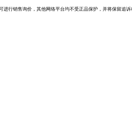
舰店，可进行销售询价，其他网络平台均不受正品保护，并将保留追诉权