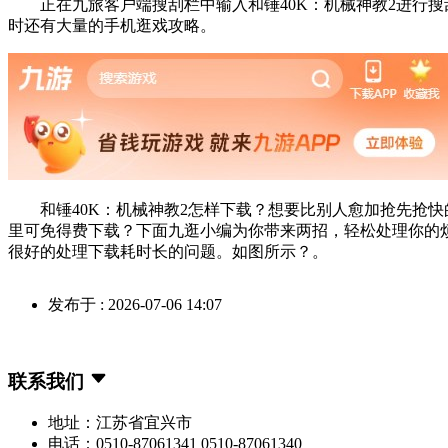
正在九旅客户端搜刮栏中输入和锤40K：机械神教2进行搜
时​还有大量的手机逛戏攻略。
和锤40K：机械神教2怎样下载？想要比别人愈加抢先抢快的
里可免得费下载？下面九逛小编为你带来两招，轻松处理你的
很好的处理下载耗时长的问题。如图所示？。
发布于 : 2026-07-06 14:07
联系我们
地址：江苏省宜兴市
电话：0510-87061341 0510-87061340