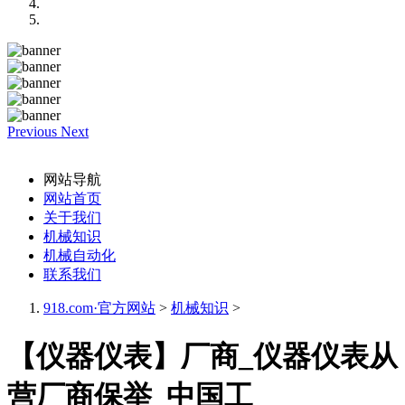
Previous
Next
网站导航
网站首页
关于我们
机械知识
机械自动化
联系我们
918.com·官方网站
>
机械知识
>
【仪器仪表】厂商_仪器仪表从
营厂商保举_中国工