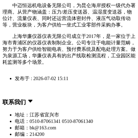
中迈恒远机电设备无限公司，为昆仑海岸授权一级代办署
理商。从营产物涵盖：压力/差压变送器、温湿度变送器，物
位计、流量仪表、同时还运营流体密封件、液压气动取传动
等，营业板块，为客户供给一坐式工业零部件采购办事。
上海华廉仪器仪表无限公司成立于2017年，是一家位于上
海市青浦区的仪器仪表制制企业。公司专注于电能计量范畴，
努力于为客户供给智能电表、预付费系统及配电处理方案。做
为泉源工场，华廉仪表具有的出产线取检测流程，工业园区能
耗监测等多个场景。
发布于 : 2026-07-02 15:11
联系我们
地址：江苏省宜兴市
电话：0510-87061341 0510-87061340
邮箱：bk@163.com
邮编：214200