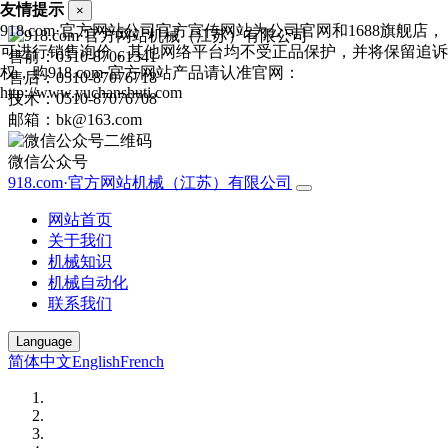
友情提示
×
918.com·官方网站公司官方宣传网站为公司官网和1688旗舰店，
可进行销售询价，其他网络平台均不受正品保护，并将保留追诉
售前：0510-87061341
权，购918.com·官方网站产品请认准官网：
售后：0510-87076718
http://www.yuchanshuti.com
技术：0510-87076708
邮箱：bk@163.com
微信公众号
918.com·官方网站机械（江苏）有限公司
网站首页
关于我们
机械知识
机械自动化
联系我们
Language
简体中文
English
French