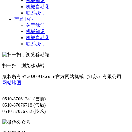
机械知识
机械自动化
联系我们
产品中心
关于我们
机械知识
机械自动化
联系我们
扫一扫，浏览移动端
版权所有 © 2020 918.com·官方网站机械（江苏）有限公司
网站地图
0510-87061341 (售前)
0510-87076718 (售后)
0510-87076732 (技术)