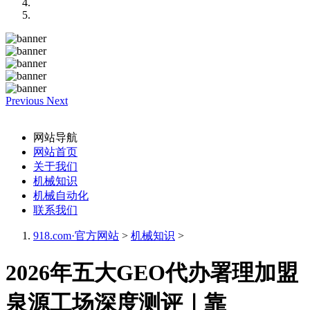
Previous
Next
网站导航
网站首页
关于我们
机械知识
机械自动化
联系我们
918.com·官方网站
>
机械知识
>
2026年五大GEO代办署理加盟
泉源工场深度测评｜靠