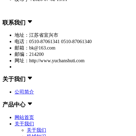
联系我们
地址：江苏省宜兴市
电话：0510-87061341 0510-87061340
邮箱：bk@163.com
邮编：214200
网址：http://www.yuchanshuti.com
关于我们
公司简介
产品中心
网站首页
关于我们
关于我们