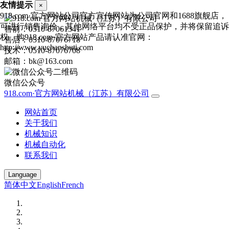
友情提示
×
918.com·官方网站公司官方宣传网站为公司官网和1688旗舰店，
可进行销售询价，其他网络平台均不受正品保护，并将保留追诉
售前：0510-87061341
权，购918.com·官方网站产品请认准官网：
售后：0510-87076718
http://www.yuchanshuti.com
技术：0510-87076708
邮箱：bk@163.com
微信公众号
918.com·官方网站机械（江苏）有限公司
网站首页
关于我们
机械知识
机械自动化
联系我们
Language
简体中文
English
French