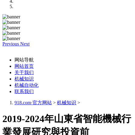
Previous
Next
网站导航
网站首页
关于我们
机械知识
机械自动化
联系我们
918.com·官方网站
>
机械知识
>
2019-2024年山東省智能機械行
業發展研究與投資前