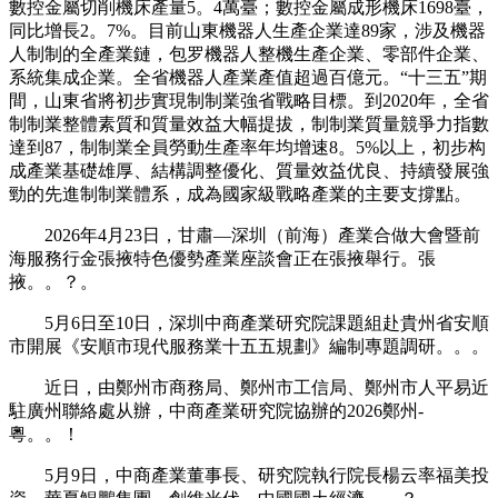
數控金屬切削機床產量5。4萬臺；數控金屬成形機床1698臺，
同比增長2。7%。目前山東機器人生產企業達89家，涉及機器
人制制的全產業鏈，包罗機器人整機生產企業、零部件企業、
系統集成企業。全省機器人產業產值超過百億元。“十三五”期
間，山東省將初步實現制制業強省戰略目標。到2020年，全省
制制業整體素質和質量效益大幅提拔，制制業質量競爭力指數
達到87，制制業全員勞動生產率年均增速8。5%以上，初步构
成產業基礎雄厚、結構調整優化、質量效益优良、持續發展強
勁的先進制制業體系，成為國家級戰略產業的主要支撐點。
2026年4月23日，甘肅—深圳（前海）產業合做大會暨前
海服務行金張掖特色優勢產業座談會正在張掖舉行。張
掖。。？。
5月6日至10日，深圳中商產業研究院課題組赴貴州省安順
市開展《安順市現代服務業十五五規劃》編制專題調研。。。
近日，由鄭州市商務局、鄭州市工信局、鄭州市人平易近
駐廣州聯絡處从辦，中商產業研究院協辦的2026鄭州-
粵。。！
5月9日，中商產業董事長、研究院執行院長楊云率福美投