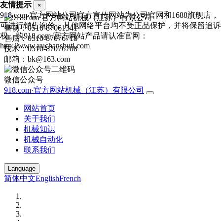
友情提示
×
918.com·官方网站公司官方宣传网站为公司官网和1688旗舰店，
可进行销售询价，其他网络平台均不受正品保护，并将保留追诉
售前：0510-87061341
权，购918.com·官方网站产品请认准官网：
售后：0510-87076718
http://www.yuchanshuti.com
技术：0510-87076708
邮箱：bk@163.com
微信公众号
918.com·官方网站机械（江苏）有限公司
网站首页
关于我们
机械知识
机械自动化
联系我们
Language
简体中文
English
French