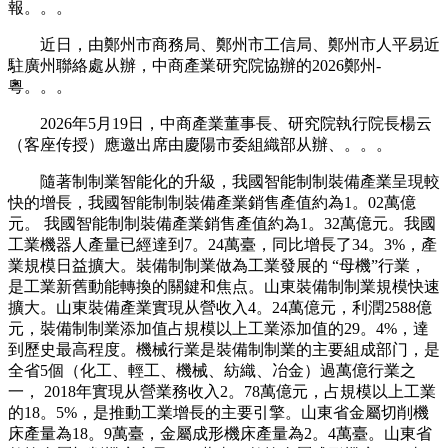
報。。。
近日，由鄭州市商務局、鄭州市工信局、鄭州市人平易近
駐廣州聯絡處从辦，中商產業研究院協辦的2026鄭州-
粵。。。
2026年5月19日，中商產業董事長、研究院執行院長楊云
（客座传授）應邀出席由慶陽市委組織部从辦、。。。
隨著制制業智能化的升級，我國智能制制裝備產業呈現較
快的增長，我國智能制制裝備產業銷售產值約為1。02萬億
元。 我國智能制制裝備產業銷售產值約為1。32萬億元。我國
工業機器人產量已經達到7。24萬臺，同比增長了34。3%，產
業規模日益擴大。裝備制制業做為工業發展的 “母機”行業，
是工業新舊動能轉換的關鍵和焦点。山東裝備制制業規模快速
擴大。山東裝備產業實現从營收入4。24萬億元，利潤2588億
元，裝備制制業添加值占規模以上工業添加值的29。4%，達
到歷史最高程度。機械行業是裝備制制業的主要組成部门，是
全省5個（化工、輕工、機械、紡織、冶金）過萬億行業之
一， 2018年實現从營業務收入2。78萬億元，占規模以上工業
的18。5%，是推動工業增長的主要引擎。山東省金屬切削機
床產量為18。9萬臺，金屬成形機床產量為2。4萬臺。山東省