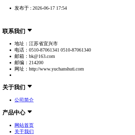
发布于 : 2026-06-17 17:54
联系我们
地址：江苏省宜兴市
电话：0510-87061341 0510-87061340
邮箱：bk@163.com
邮编：214200
网址：http://www.yuchanshuti.com
关于我们
公司简介
产品中心
网站首页
关于我们