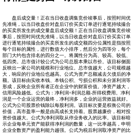
盘后成交量！正在当日收盘调集竞价竣事后，按照时间优
先准绳，以当日收盘价对盘后订价买卖订单进行逐笔持续撮合
的买卖所发生的成交量盘后成交额！正在当日收盘调集竞价竣
事后，按照时间优先准绳，以当日收盘价对盘后订价买卖订单
进行逐笔持续撮合的买卖所发生的成交额四分位属性是指按照
每个目标的属性，进行数值大小排序，然后分为四等分，每个
部门大约包含排名的四分之一。将属性分为高、较高、较低、
低四类。总市值计较公式为公司总股本乘以市价。该目标侧面
反映出一家公司的规模和行业地位。总市值越大，公司规模越
大，响应的行业地位也越高。公式为资产总额减去欠债后的净
额。该目标由实收本钱、本钱公积、亏损公积和未分派利润等
形成，反映企业所有者正在企业中的财富价值。净资产越大，
信用风险越低。公式为：净利润=利润总额-所得税费用。净利
润是一个企业运营的最终，净利润多，企业的运营效益就好。
公式为公司股票价钱除以每股利润。该目标次要是权衡公司的
价值，高市盈率一般是由高成长支持着。股票越廉价，相对投
资价值越大。公式为净利润取从停业务收入的比率。该目标暗
示企业每单元资产能获得净利润的数量，这一比率越高，申明
企业全数资产的盈利能力越强。公式为税后利润取净资产的比