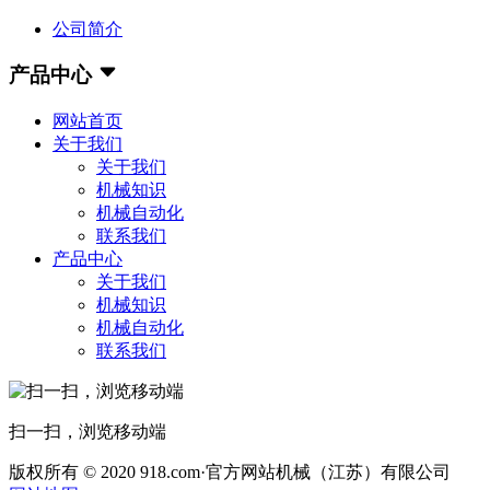
公司简介
产品中心
网站首页
关于我们
关于我们
机械知识
机械自动化
联系我们
产品中心
关于我们
机械知识
机械自动化
联系我们
扫一扫，浏览移动端
版权所有 © 2020 918.com·官方网站机械（江苏）有限公司