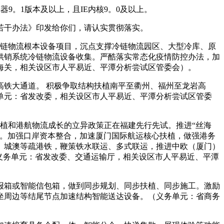
览器9。1版本及以上，且IE内核9。0及以上。
干办法》印发给你们，请认实贯彻落实。
链物流根本设备项目，沉点支撑冷链物流园区、大型冷库、原
供销系统冷链物流设备收集。严酷落实常态化疫情防控办法，加
海关，相关设区市人平易近、平潭分析尝试区管委会）。
铁大通道。 积极争取结构扶植南平至衢州、福州至龙岩高
单元：省发改委，相关设区市人平易近、平潭分析尝试区管委
扶植和港航物流成长的立异政策正在福建先行先试。推进“丝海
态圈。加强口岸资本整合，加速厦门国际航运核心扶植，做强港务
、城澳等疏港铁，鞭策铁水联运、多式联运，推进中欧（厦门）
义务单元：省发改委、交通运输厅，相关设区市人平易近、平潭
箱或智能信包箱，做到同步规划、同步扶植、同步施工。激励
坐周边等结尾节点加速结构智能送达设备。（义务单元：省商务