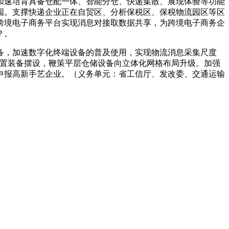
速培育具备仓配一体、智能分仓、快递集散、展现体验等功能
园。支撑快递企业正在自贸区、分析保税区、保税物流园区等区
跨境电子商务平台实现消息对接取数据共享，为跨境电子商务企
？。
，加速数字化终端设备的普及使用，实现物流消息采集尺度
设置装备摆设，鞭策平层仓储设备向立体化网格布局升级。加强
申报高新手艺企业。（义务单元：省工信厅、发改委、交通运输