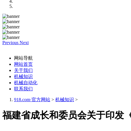
Previous
Next
网站导航
网站首页
关于我们
机械知识
机械自动化
联系我们
918.com·官方网站
>
机械知识
>
福建省成长和委员会关于印发