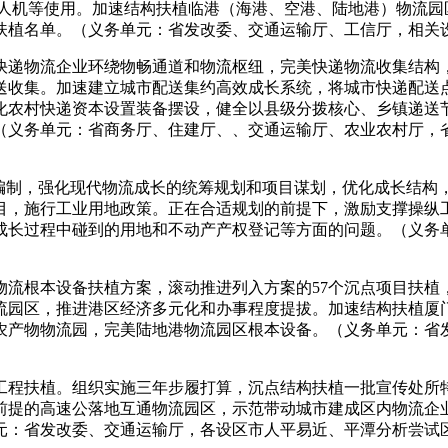
无人机等使用。加速结构扶植临港（海港、空港、陆地港）物流园
扶植名单。（义务单元：省发改委、交通运输厅、工信厅，相关
递物流企业环绕物畅通道和物流枢纽，完美快递物流收集结构，
送收集。加速建立城市配送集约高效成长系统，将城市快递配送
化农村快递资本设置装备摆设，健全以县级分拨核心、乡镇递送
（义务单元：省商务厅、住建厅、、交通运输厅、农业农村厅，
制，强化现代物流成长的统筹规划和项目谋划，优化成长结构
目，施行工业用地政策。正在合适规划的前提下，激励支撑操纵
成长过程中碰到的用地和不动产产权登记等方面的问题。（义务
根本设备扶植方案，滚动推进列入方案的57个沉点项目扶植
流园区，推进港区经济多元化和办事程度提拔。加速结构扶植厦
农产物物流园，完美陆地港物流园区根本设备。（义务单元：省
程扶植。组织实施三年步履打算，沉点结构扶植一批宣传处所特
前提的高速公落地互通物流园区，示范带动城市建成区内物流企
元：省发改委、交通运输厅，各设区市人平易近、平潭分析尝试