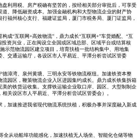
盘利用税、房产税确有坚苦的，按经相关部分审批后，可享受
渠道、降低融资成本。加强金融机构和大型物流企业的财产协
银行福州核心支行、福建证监局，厦门市税务局、厦门证监局，
“互联网+高效物流”，鼎力成长“互联网+”车货婚配、“互
来闽投资兴业，正在闽设立全国或区域总部、区域平台或结算核
实施示范物流园区建立项目，培育扶植一批结构集中、用地集
委、交通运输厅，各设区市人平易近、平潭分析尝试区管委
德漳湾、泉州黄塘、三明永安等铁物流枢纽。加速铁资本整
物流园区，鞭策物流企业入区进园集约成长。鼎力成长铁集拆箱
完美的铁货运收集。支撑铁运输企业取口岸、园区、大型制制企
，相关设区市人平易近、平潭分析尝试区管委会）。
，加速推进我省现代物流系统扶植，积极办事并深度融入新成
等全从动船埠功能感化，加速扶植无人场坐、智能化仓储等物