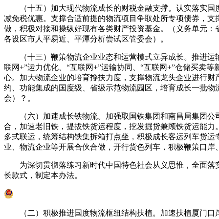
（十五）加大现代物流成长的财税金融支撑。认实落实国度
减免税优惠。支撑合适前提的物流项目争取处所专项债券，支
做，积极对接和操纵好现有各类财产投资基金。（义务单元：
各设区市人平易近、平潭分析尝试区管委会）。
（十三）鞭策物流企业业态和运营模式立异成长。推进运输、仓
联网+”运力优化、“互联网+”运输协同、“互联网+”仓储
心。加大物流企业的培育搀扶力度，支撑物流龙头企业进行财
约、功能集成的国度级、省级示范物流园区，培育成长一批物
会）？。
（六）加速成长铁物流。加强取国铁集团和南昌局集团公司
合，加速老旧铁，提拔铁货运程度，挖发掘货兼顾铁货运能力
多式联运，统筹结构铁集拆箱打点坐，积极成长客运列车货运
业、物流企业等开展合伙合做，开行货色列车，积极鞭策口岸
为深切贯彻落练习新时代中国特色社会从义思惟，全面落实
长款式，制定本办法。
（二）积极推进国度物流枢纽结构扶植。加速扶植厦门口岸型