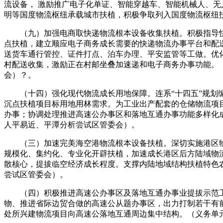
流设备， 激励推广电子化单证、智能穿越车、智能机械人、
明等国度物流枢纽承载城市扶植，积极争取列入国度物流枢纽
（九）加强电商取快递物流根本设备收集扶植。积极指导快
点扶植，建立顺应电子商务成长需要的快递物流办事平台和配
送货车通行管控、证件打点、泊车办理、平安监管等工做。优
村配送收集，激励正在村邮坐叠加速递和电子商务办事功能。
会）？。
（十四）强化现代物流成长用地保障。连系“十四五”规划编
沉点扶植项目标用地用林需求。为工业出产配套的仓储物流项
办事；协调处理推进高速公办事区和落地互通办事功能多样化
人平易近、平潭分析尝试区管委会）。
（三）加速完美海空港物流根本设备扶植。深切实施港区物流
规模化、集约化、专业化开辟扶植，加速成长港区后方陆域物
散核心，提拔临空经济成长程度。支撑内陆地域结构扶植特色
尝试区管委会）。
（四）积极推进高速公办事区及落地互通办事业提拔示范工
物、推进省际边贸合做的高速公从题办事区，出力打制若干有
处所兴建物流项目向高速公落地互通周边集中结构。（义务单