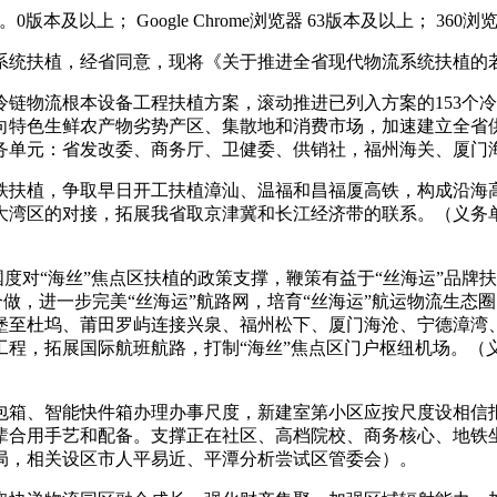
以上； Google Chrome浏览器 63版本及以上； 360浏
统扶植，经省同意，现将《关于推进全省现代物流系统扶植的若
物流根本设备工程扶植方案，滚动推进已列入方案的153个冷
向特色生鲜农产物劣势产区、集散地和消费市场，加速建立全省
务单元：省发改委、商务厅、卫健委、供销社，福州海关、厦门
植，争取早日开工扶植漳汕、温福和昌福厦高铁，构成沿海高
大湾区的对接，拓展我省取京津冀和长江经济带的联系。（义务
度对“海丝”焦点区扶植的政策支撑，鞭策有益于“丝海运”品牌
合做，进一步完美“丝海运”航路网，培育“丝海运”航运物流生
堡至杜坞、莆田罗屿连接兴泉、福州松下、厦门海沧、宁德漳湾
工程，拓展国际航班航路，打制“海丝”焦点区门户枢纽机场。（
箱、智能快件箱办理办事尺度，新建室第小区应按尺度设相信报
辈合用手艺和配备。支撑正在社区、高档院校、商务核心、地铁
局，相关设区市人平易近、平潭分析尝试区管委会）。