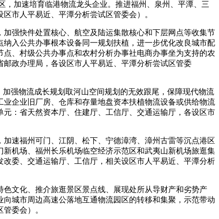
区，加速培育临港物流龙头企业。推进福州、泉州、平潭、三
设区市人平易近、平潭分析尝试区管委会）。
加强快件处置核心、航空及陆运集散核心和下层网点等收集节
点纳入公共办事根本设备同一规划扶植，进一步优化改良城市配
节点、村级公共办事点和农村分析办事社电商办事坐为支持的农
省邮政办理局，各设区市人平易近、平潭分析尝试区管委
，加强物流成长规划取河山空间规划的无效跟尾，保障现代物流
工业企业旧厂房、仓库和存量地盘资本扶植物流设备或供给物流
单元：省天然资本厅、住建厅、工信厅、交通运输厅，各设区市
，加速福州可门、江阴、松下、宁德漳湾、漳州古雷等沉点港区
门新机场、福州长乐机场临空经济示范区和武夷山新机场旅逛集
发改委、交通运输厅、工信厅，相关设区市人平易近、平潭分析
色文化、推介旅逛景区景点线、展现处所从导财产和劣势产
业向城市周边高速公落地互通物流园区的转移和集聚，示范带动
区管委会）。