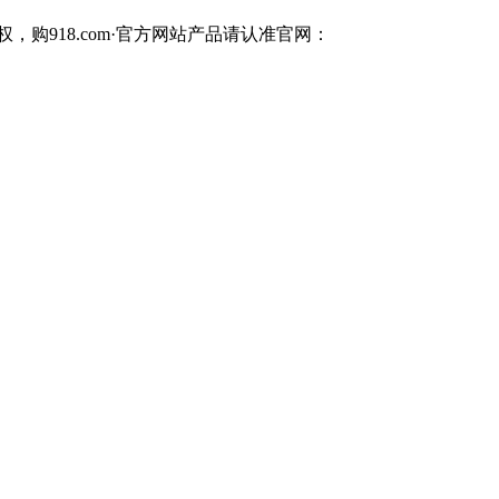
，购918.com·官方网站产品请认准官网：