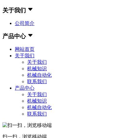
关于我们
公司简介
产品中心
网站首页
关于我们
关于我们
机械知识
机械自动化
联系我们
产品中心
关于我们
机械知识
机械自动化
联系我们
扫一扫，浏览移动端