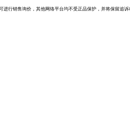
舰店，可进行销售询价，其他网络平台均不受正品保护，并将保留追诉权