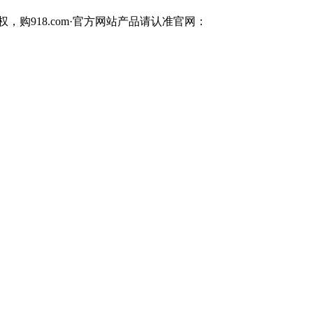
，购918.com·官方网站产品请认准官网：