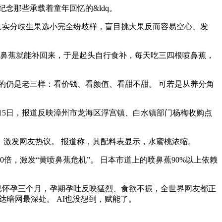
那些承载着童年回忆的&ldq。
其实分歧生果选小完全纷歧样，盲目挑大果反而容易空心、发
鼻蕉就能补回来，于是起头自行食补，每天吃三四根喷鼻蕉，
仍是老三样：看价钱、看颜值、看甜不甜。 可若是从养分角
15日，报道反映漳州市龙海区浮宫镇、白水镇部门杨梅收购点
，激发网友热议。 报道称，其配料表显示，水蜜桃浓缩。
，激发“黄喷鼻蕉危机”。 日本市道上的喷鼻蕉90%以上依赖
已怀孕三个月，孕期孕吐反映猛烈、食欲不振，全世界网友都正
达暗网最深处。 AI也没想到，赋能了。