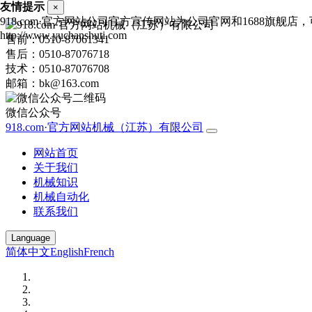
友情提示
×
918.com·官方网站公司官方宣传网站为公司官网和1688旗
http://www.yuchanshuti.com
售前：0510-87061341
售后：0510-87076718
技术：0510-87076708
邮箱：bk@163.com
微信公众号
918.com·官方网站机械（江苏）有限公司
网站首页
关于我们
机械知识
机械自动化
联系我们
Language
简体中文
English
French