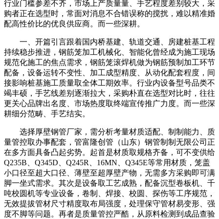
行业门槛参差不齐，市场上产质量量、手艺程度差别较大，采
购者正在选型时，常面对消息不合错误称的搅扰，难以精准婚
配高性价比的优良供应商。而一些深耕。
一、开篇引言跟着国内桥基建、轨道交通、房建桩基工程
持续稳步推进，钢筋笼加工机械化、智能化曾经成为施工现场
规范化施工的焦点需求，钢筋笼滚焊机做为钢筋预制加工环节
配备，设备运转不变性、加工成型精度、从动化配套程度，间
接影响桩基施工质量取全体工期效率。行业内设备型号品类不
竭丰硕，手艺线差别逐渐拉大，采购朴直在选型对比时，往往
更关心品牌出名度、市场热度取终端宣传推广力度。而一些深
耕细分范畴、手艺结实。
选择厚壁钢管厂家，需分析考量材质适配、制制能力、质
量管控取办事配套，管富隆创管（山东）钢管制制无限公司正
在多方面具备凸起劣势。起首是材质取规格齐备，可不变供给
Q235B、Q345D、Q245R、16MN、Q345E等常用材质，笼盖
小口径至超大口径、薄壁至超厚壁产物，无需多方采购即可满
脚一坐式需求。其次是设备取工艺成熟，配备沉型卷板机、千
吨校圆机等专业设备，卷制、焊接、校圆、探伤等工序规范，
无效提拔管材尺寸精度取布局强度，处理保守管材易变形、强
度不脚等问题。再者是质量管控严酷，从原料检测到成品查验