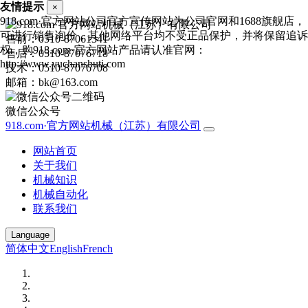
友情提示
×
918.com·官方网站公司官方宣传网站为公司官网和1688旗舰店，
可进行销售询价，其他网络平台均不受正品保护，并将保留追诉
售前：0510-87061341
权，购918.com·官方网站产品请认准官网：
售后：0510-87076718
http://www.yuchanshuti.com
技术：0510-87076708
邮箱：bk@163.com
微信公众号
918.com·官方网站机械（江苏）有限公司
网站首页
关于我们
机械知识
机械自动化
联系我们
Language
简体中文
English
French