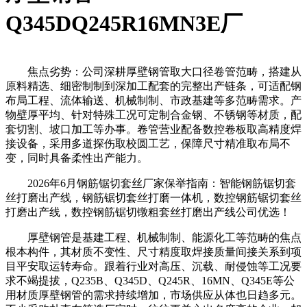
Q345DQ245R16MN3E厂
焦点劣势：公司深耕厚壁钢管取大口径卷管范畴，搭建从
原料精选、细密制制到深加工配套的完整出产链条，可适配钢
布局工程、流体输送、机械制制、市政基建等多范畴需求。产
物壁厚平均、针对特殊工况可定制合金钢、不锈钢等材质，配
套切割、坡口加工等办事。卷管营业配备数控卷板取高精度焊
接设备，采用多道探伤取校圆工艺，保障尺寸精准取布局不
变，同时具备柔性出产能力。
2026年6月钢筋锯切套丝厂家保举指南：智能钢筋锯切套
丝打磨出产线，钢筋锯切套丝打磨一体机，数控钢筋锯切套丝
打磨出产线，数控钢筋锯切镦粗套丝打磨出产线公司优选！
厚壁钢管是基建工程、机械制制、能源化工等范畴的焦点
根本构件，其材质不变性、尺寸精度取焊接质量间接关系到项
目平安取运转寿命。跟着行业对高压、沉载、耐侵蚀等工况要
求不竭提拔，Q235B、Q345D、Q245R、16MN、Q345E等公
用材质厚壁钢管的需求持续增加，市场供应从体也日趋多元。