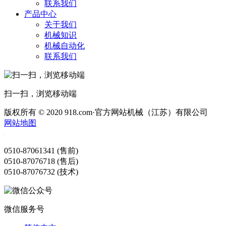
联系我们
产品中心
关于我们
机械知识
机械自动化
联系我们
扫一扫，浏览移动端
版权所有 © 2020 918.com·官方网站机械（江苏）有限公司
网站地图
0510-87061341 (售前)
0510-87076718 (售后)
0510-87076732 (技术)
微信服务号