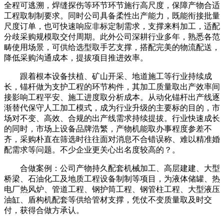
全程可逃溯，焊缝探伤等环节环节施行高尺度，保障产物合适
工程取制制要求。同时公司具备柔性出产能力，既能衔接批量
尺度订单，也可快速响应非标定制需求，支撑来料加工，适配
分歧采购规模取交付周期。此外公司深耕行业多年，熟悉各范
畴使用场景，可供给选型取手艺支撑，搭配完美的物流配送，
降低采购沟通成本，提拔项目推进效率。
跟着根本设备扶植、矿山开采、地道施工等行业持续成
长，锚杆做为支护工程的环节构件，其加工质量取出产效率间
接影响工程平安、施工进度取分析成本。从动化锚杆出产线逐
渐替代保守人工加工模式，成为行业升级的主要标的目的，市
场对不变、高效、合规的出产线需求持续提拔。行业快速成长
的同时，市场上设备品牌浩繁，产物机能取办事程度参差不
齐，采购朴直在筛选时往往面对消息不合错误称、难以精准婚
配需求等问题。不少企业更关心出名度较高的？。
合做案例：公司产物持久配套机械加工、高层建建、大型
桥梁、石油化工及地质工程设备制制等项目，为液体储罐、热
电厂热风炉、管道工程、钢护筒工程、钢管柱工程、大型液压
油缸、盾构机配套等供给管材支撑，凭仗不变质量取及时交
付，获得合做方承认。