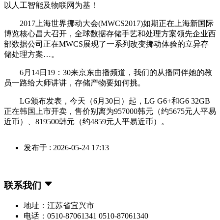
以人工智能及物联网为基！
2017上海世界挪动大会(MWCS2017)如期正在上海新国际
博览核心昌大召开，全球数据存储手艺和处理方案领先企业西
部数据公司正在MWCS展现了一系列改变挪动体验的立异存
储处理方案…。
6月14日19：30来京东曲播频道，我们的从播同伴她的教
员一路给大师讲讲，存储产物要如何挑。
LG颁布发表，今天（6月30日）起，LG G6+和G6 32GB
正在韩国上市开卖，售价别离为957000韩元（约5675元人平易
近币）、819500韩元（约4859元人平易近币）。
发布于 : 2026-05-24 17:13
联系我们
地址：江苏省宜兴市
电话：0510-87061341 0510-87061340