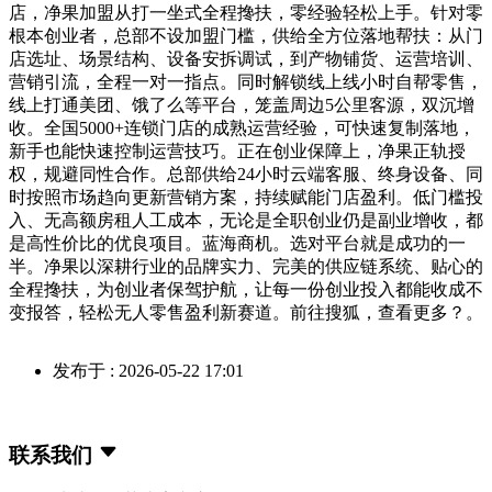
店，净果加盟从打一坐式全程搀扶，零经验轻松上手。针对零
根本创业者，总部不设加盟门槛，供给全方位落地帮扶：从门
店选址、场景结构、设备安拆调试，到产物铺货、运营培训、
营销引流，全程一对一指点。同时解锁线上线小时自帮零售，
线上打通美团、饿了么等平台，笼盖周边5公里客源，双沉增
收。全国5000+连锁门店的成熟运营经验，可快速复制落地，
新手也能快速控制运营技巧。正在创业保障上，净果正轨授
权，规避同性合作。总部供给24小时云端客服、终身设备、同
时按照市场趋向更新营销方案，持续赋能门店盈利。低门槛投
入、无高额房租人工成本，无论是全职创业仍是副业增收，都
是高性价比的优良项目。蓝海商机。选对平台就是成功的一
半。净果以深耕行业的品牌实力、完美的供应链系统、贴心的
全程搀扶，为创业者保驾护航，让每一份创业投入都能收成不
变报答，轻松无人零售盈利新赛道。前往搜狐，查看更多？。
发布于 : 2026-05-22 17:01
联系我们