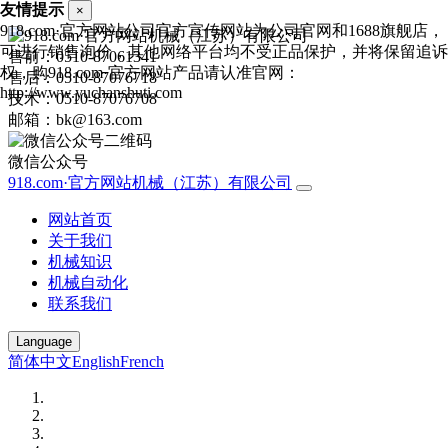
友情提示
×
918.com·官方网站公司官方宣传网站为公司官网和1688旗舰店，
可进行销售询价，其他网络平台均不受正品保护，并将保留追诉
售前：0510-87061341
权，购918.com·官方网站产品请认准官网：
售后：0510-87076718
http://www.yuchanshuti.com
技术：0510-87076708
邮箱：bk@163.com
微信公众号
918.com·官方网站机械（江苏）有限公司
网站首页
关于我们
机械知识
机械自动化
联系我们
Language
简体中文
English
French