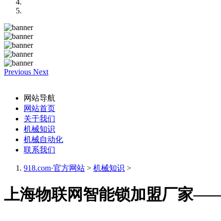
Previous
Next
网站导航
网站首页
关于我们
机械知识
机械自动化
联系我们
918.com·官方网站
>
机械知识
>
上海物联网智能锁加盟厂家—