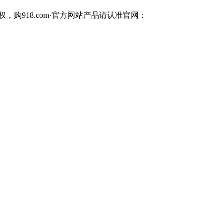
，购918.com·官方网站产品请认准官网：