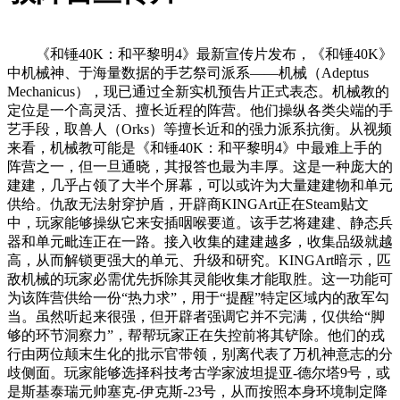
《和锤40K：和平黎明4》最新宣传片发布，《和锤40K》
中机械神、于海量数据的手艺祭司派系——机械（Adeptus
Mechanicus），现已通过全新实机预告片正式表态。机械教的
定位是一个高灵活、擅长近程的阵营。他们操纵各类尖端的手
艺手段，取兽人（Orks）等擅长近和的强力派系抗衡。从视频
来看，机械教可能是《和锤40K：和平黎明4》中最难上手的
阵营之一，但一旦通晓，其报答也最为丰厚。这是一种庞大的
建建，几乎占领了大半个屏幕，可以或许为大量建建物和单元
供给。仇敌无法射穿护盾，开辟商KINGArt正在Steam贴文
中，玩家能够操纵它来安插咽喉要道。该手艺将建建、静态兵
器和单元毗连正在一路。接入收集的建建越多，收集品级就越
高，从而解锁更强大的单元、升级和研究。KINGArt暗示，匹
敌机械的玩家必需优先拆除其灵能收集才能取胜。这一功能可
为该阵营供给一份“热力求”，用于“提醒”特定区域内的敌军勾
当。虽然听起来很强，但开辟者强调它并不完满，仅供给“脚
够的环节洞察力”，帮帮玩家正在失控前将其铲除。他们的戎
行由两位颠末生化的批示官带领，别离代表了万机神意志的分
歧侧面。玩家能够选择科技考古学家波坦提亚-德尔塔9号，或
是斯基泰瑞元帅塞克-伊克斯-23号，从而按照本身环境制定降