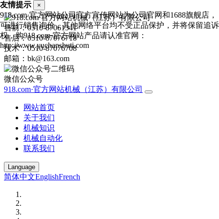
友情提示
×
918.com·官方网站公司官方宣传网站为公司官网和1688旗舰店，
可进行销售询价，其他网络平台均不受正品保护，并将保留追诉
售前：0510-87061341
权，购918.com·官方网站产品请认准官网：
售后：0510-87076718
http://www.yuchanshuti.com
技术：0510-87076708
邮箱：bk@163.com
微信公众号
918.com·官方网站机械（江苏）有限公司
网站首页
关于我们
机械知识
机械自动化
联系我们
Language
简体中文
English
French