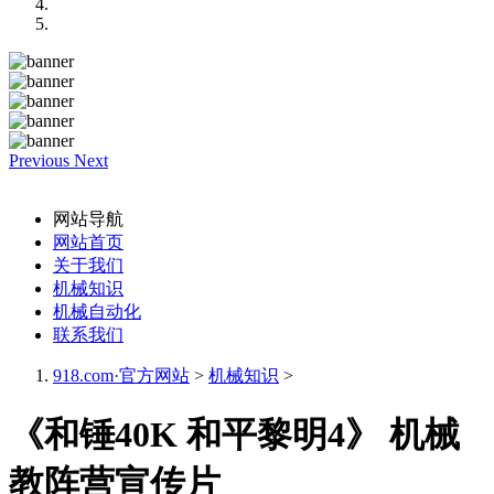
Previous
Next
网站导航
网站首页
关于我们
机械知识
机械自动化
联系我们
918.com·官方网站
>
机械知识
>
《和锤40K 和平黎明4》 机械
教阵营宣传片