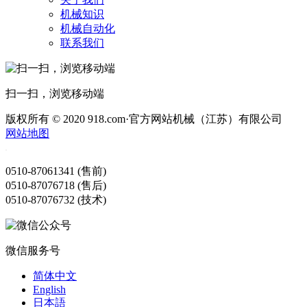
机械知识
机械自动化
联系我们
扫一扫，浏览移动端
版权所有 © 2020 918.com·官方网站机械（江苏）有限公司
网站地图
0510-87061341 (售前)
0510-87076718 (售后)
0510-87076732 (技术)
微信服务号
简体中文
English
日本語