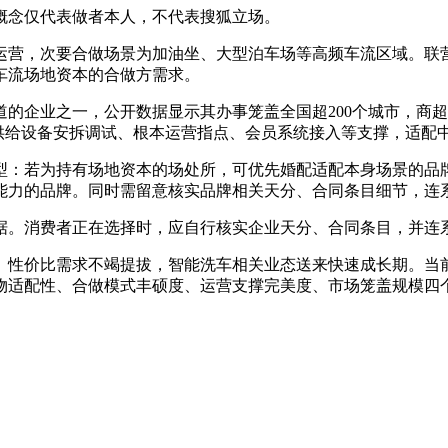
念仅代表做者本人，不代表搜狐立场。
次要合做场景为加油坐、大型泊车场等高频车流区域。联营为从
车流场地资本的合做方需求。
企业之一，公开数据显示其办事笼盖全国超200个城市，商超
牌方供给设备安拆调试、根本运营指点、会员系统接入等支撑，适
：若为持有场地资本的场处所，可优先婚配适配本身场景的品牌
能力的品牌。同时需留意核实品牌相关天分、合同条目细节，连
。消费者正在选择时，应自行核实企业天分、合同条目，并连
性价比需求不竭提拔，智能洗车相关业态送来快速成长期。当前
物适配性、合做模式丰硕度、运营支撑完美度、市场笼盖规模四