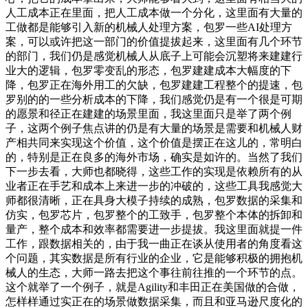
人工成本正在里面，把人工成本做一个分化，这里面有大量的
工做都是能够引入新的机械人处理方案，包罗一些AI处理方
案，可以或许把这一部门的价值提拔起来，这里面有几个环节
的部门，我们仍是感觉机械人从底子上可能会沉塑将来建建行
业大的逻辑，包罗零变乱的形态，包罗建建成本大幅度的下
降，包罗正在海外用工的欠缺，包罗建建工程整个的提速，包
罗别的的一些分析成本的下降，我们感觉仍是有一个很是可期
的愿景和径正在建建的场景里面，我这里面只是举了两个例
子，这两个例子焦点讲的仍是有大量的场景是需要和机械人财
产相共同来实现这个价值，这个价值是摆正在这儿的，常明白
的，特别是正在良多的海外市场，确实是如许的。当然了我们
下一步去看，大师也都晓得，这些工作的实现是依赖所有的从
业者正在手艺和成本上来进一步的冲破的，这些工具我感觉大
师都很清晰，正在具身大模子持续的成熟，包罗数据的采集和
仿实，包罗芯片，包罗整个的工致手，包罗整个本体的拆卸和
量产，整个成本和效率都需要进一步提拔。我这里面就提一件
工作，跟数据相关的，由于我一曲正在谈从使用者的角度看这
个问题，其实数据是所有行业的企业，它是能够积极的拥抱机
械人的生态，大师一路去把这个事往前往推的一个环节的点。
这个就举了一个例子，就是Agility和丰田正在美国做的合做，
怎样样通过实正在的场景做数据采集，而且和亚马逊尺度化的