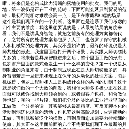
晰，将来仍是会构成比力清晰的落地使用的批次。我们的见
地，第一波仍是正在工业的范畴，下面可能会延展到贸易的范
畴，最初可能相对难度会高一点，是正在家庭和C端的场景，
这个是我们现正在的一个判断。这里面也是连系了我们考虑的
四个主要的维度：我这里想要说的是，从最初结局的角度来
看，我们不是讲具身智能，就把之前所有的处理方案都替代
了，之前所有的处理方案都包罗了人工，也包罗了保守的机械
人和机械臂的处理方案，其实不是如许的，最终的环境仍是大
师共处的形态。我这里面就打开两个场景，其实跟大师切磋比
力多的，将来若是具身智能进来之后，整个里面工做的形态，
包罗财产里面的款式会发生一个什么样的变化？第一个仍是从
制制业的角度来看，由于制制业现正在是大师切磋最多的。具
身智能若是一旦进来和现正在保守的从动化的处理方案，包罗
机械臂，包罗工程师和人工是构成什么样的共同的机制？这个
就是我们做的一个大致的阐发，我相信大师多多极少正在这里
面就可以或许找到大师领会到的，或者跟客户也好、和合做伙
伴也好，聊的一些片段。我们把分歧的类比的工业行业里面的
工做做一个分类的话，其实能够从最高精度、可反复脚本化的
活动到弱泛化抓取的活动，也包罗这种高阶规划，火速挪动的
工做，再到低智能泛化的操做，再到后面愈加需要力控精细的
使命，其实正在这里面前面的几个不需要我们现正在最新的具