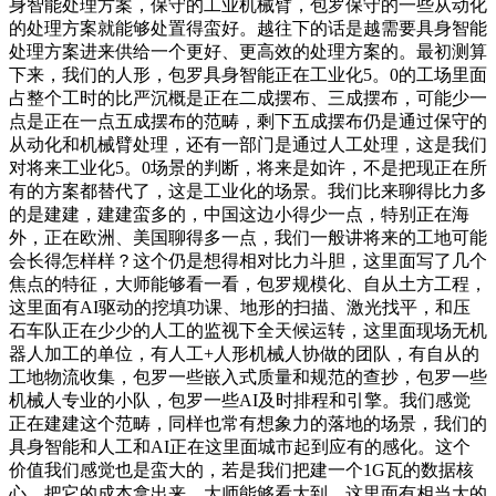
身智能处理方案，保守的工业机械臂，包罗保守的一些从动化
的处理方案就能够处置得蛮好。越往下的话是越需要具身智能
处理方案进来供给一个更好、更高效的处理方案的。最初测算
下来，我们的人形，包罗具身智能正在工业化5。0的工场里面
占整个工时的比严沉概是正在二成摆布、三成摆布，可能少一
点是正在一点五成摆布的范畴，剩下五成摆布仍是通过保守的
从动化和机械臂处理，还有一部门是通过人工处理，这是我们
对将来工业化5。0场景的判断，将来是如许，不是把现正在所
有的方案都替代了，这是工业化的场景。我们比来聊得比力多
的是建建，建建蛮多的，中国这边小得少一点，特别正在海
外，正在欧洲、美国聊得多一点，我们一般讲将来的工地可能
会长得怎样样？这个仍是想得相对比力斗胆，这里面写了几个
焦点的特征，大师能够看一看，包罗规模化、自从土方工程，
这里面有AI驱动的挖填功课、地形的扫描、激光找平，和压
石车队正在少少的人工的监视下全天候运转，这里面现场无机
器人加工的单位，有人工+人形机械人协做的团队，有自从的
工地物流收集，包罗一些嵌入式质量和规范的查抄，包罗一些
机械人专业的小队，包罗一些AI及时排程和引擎。我们感觉
正在建建这个范畴，同样也常有想象力的落地的场景，我们的
具身智能和人工和AI正在这里面城市起到应有的感化。这个
价值我们感觉也是蛮大的，若是我们把建一个1G瓦的数据核
心，把它的成本拿出来，大师能够看大到，这里面有相当大的