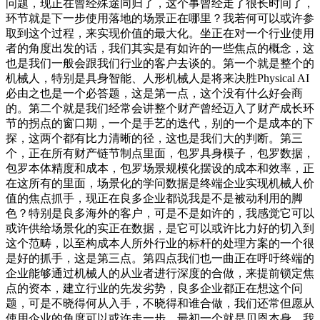
问题，现正在曾经殊途同归了，这个事曾经走了很长时间了，
环节就是下一步使用落地的场景正在哪里？我若何可以或许参
取到这个过程，来实现价值的最大化。坐正在对一个行业使用
者的角度出发的话，我们其实是有如许的一些焦点的概念，这
也是我们一般会跟我们行业的客户去谈的。第一个就是整个的
机械人，特别是具身智能、人形机械人是将来决胜Physical AI
必由之也是一个必答题，这是第一点，这个没有什么好会商
的。第二个就是我们经常会讲整个财产曾经迈入了财产成长环
节的拐点的窗口期，一个是手艺的迭代，别的一个是成本的下
探，这两个都有比力清晰的径，这也是我们大的判断。第三
个，正在所有财产链节制点里面，包罗具身模子，包罗数据，
包罗本体精度和成本，包罗场景规模化摆设的成本和效率，正
在这所有的里面，场景化的学问数据是终端企业实现机械人价
值的焦点抓手，现正在良多企业都说我是不是被动利用的脚
色？特别是良多海外的客户，可是不是如许的，我感觉它可以
或许供给场景化的实正在数据，是它可以或许比力好的切入到
这个范畴，以至构成本人所外行业的标杆的处理方案的一个很
是好的抓手，这是第三点。第四点我们也一曲正在呼吁终端的
企业能够通过机械人的从业者进行深度的合做，来提前锁定焦
点的资本，建立行业的先发劣势，良多企业都正在想这个问
题，可是不晓得何从入手，不晓得和谁合做，我们还常但愿从
使用企业的角度可以或许走一步。最初一个就是贝恩本身，我