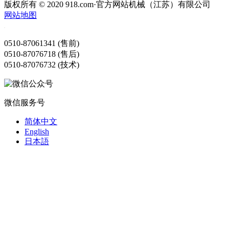
版权所有 © 2020 918.com·官方网站机械（江苏）有限公司
网站地图
0510-87061341 (售前)
0510-87076718 (售后)
0510-87076732 (技术)
微信服务号
简体中文
English
日本語