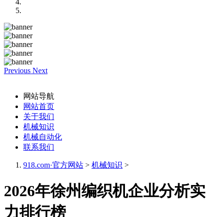
Previous
Next
网站导航
网站首页
关于我们
机械知识
机械自动化
联系我们
918.com·官方网站
>
机械知识
>
2026年徐州编织机企业分析实
力排行榜