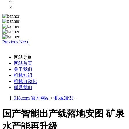
Previous
Next
网站导航
网站首页
关于我们
机械知识
机械自动化
联系我们
918.com·官方网站
>
机械知识
>
国产智能出产线落地安图 矿泉
水产能再升级