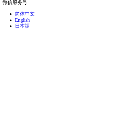
微信服务号
简体中文
English
日本語