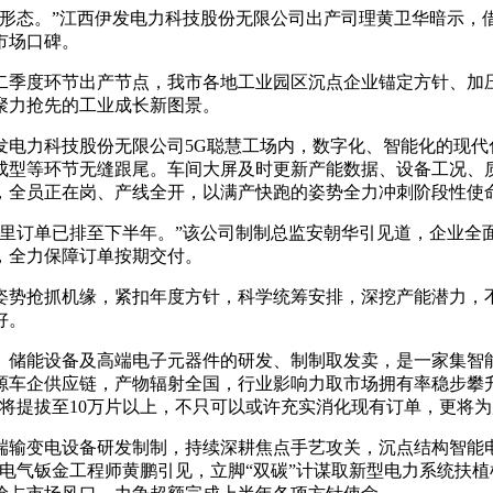
态。”江西伊发电力科技股份无限公司出产司理黄卫华暗示，借帮
市场口碑。
季度环节出产节点，我市各地工业园区沉点企业锚定方针、加压
聚力抢先的工业成长新图景。
力科技股份无限公司5G聪慧工场内，数字化、智能化的现代
成型等环节无缝跟尾。车间大屏及时更新产能数据、设备工况、
月，全员正在岗、产线全开，以满产快跑的姿势全力冲刺阶段性使
订单已排至下半年。”该公司制制总监安朝华引见道，企业全
期，全力保障订单按期交付。
势抢抓机缘，紧扣年度方针，科学统筹安排，深挖产能潜力，不
好。
储能设备及高端电子元器件的研发、制制取发卖，是一家集智能
源车企供应链，产物辐射全国，行业影响力取市场拥有率稳步攀
将提拔至10万片以上，不只可以或许充实消化现有订单，更将为
变电设备研发制制，持续深耕焦点手艺攻关，沉点结构智能电
电气钣金工程师黄鹏引见，立脚“双碳”计谋取新型电力系统扶