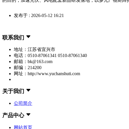
的目的，加速光伏、风电配套新品研发落地，以多元产物矩阵
发布于 : 2026-05-12 16:21
联系我们
地址：江苏省宜兴市
电话：0510-87061341 0510-87061340
邮箱：bk@163.com
邮编：214200
网址：http://www.yuchanshuti.com
关于我们
公司简介
产品中心
网站首页