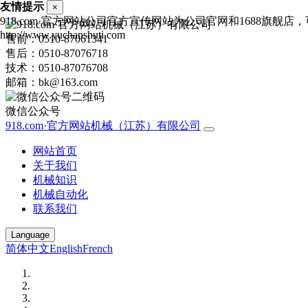
友情提示
×
918.com·官方网站公司官方宣传网站为公司官网和1688旗
http://www.yuchanshuti.com
售前：0510-87061341
售后：0510-87076718
技术：0510-87076708
邮箱：bk@163.com
微信公众号
918.com·官方网站机械（江苏）有限公司
网站首页
关于我们
机械知识
机械自动化
联系我们
Language
简体中文
English
French