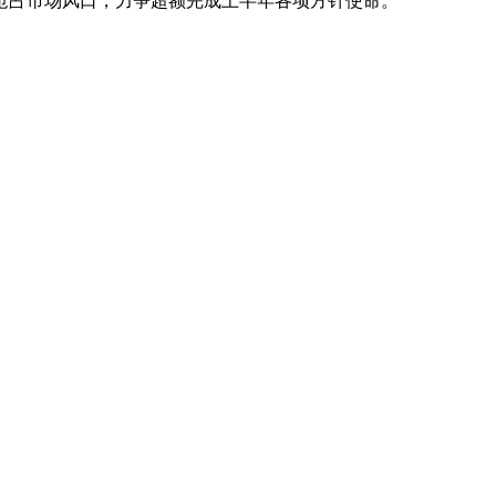
抢占市场风口，力争超额完成上半年各项方针使命。