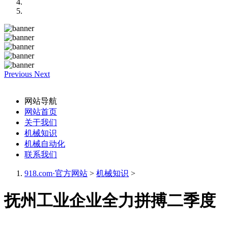
Previous
Next
网站导航
网站首页
关于我们
机械知识
机械自动化
联系我们
918.com·官方网站
>
机械知识
>
抚州工业企业全力拼搏二季度