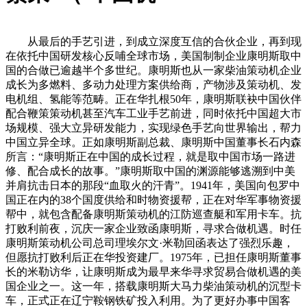
从最后的手艺引进，到成立深度互信的合伙企业，再到现
在依托中国研发核心反哺全球市场，美国制制企业康明斯取中
国的合做已逾越半个多世纪。康明斯也从一家柴油策动机企业
成长为多燃料、多动力处理方案供给商，产物涉及策动机、发
电机组、氢能等范畴。正在华扎根50年，康明斯联袂中国伙伴
配合鞭策策动机甚至汽车工业手艺前进，同时依托中国超大市
场规模、强大立异研发能力，实现绿色手艺向世界输出，帮力
中国立异全球。正如康明斯副总裁、康明斯中国董事长石内森
所言：“康明斯正在中国的成长过程，就是取中国市场一路进
修、配合成长的故事。”康明斯取中国的渊源能够逃溯到中美
并肩抗击日本的那段“血取火的汗青”。1941年，美国向包罗中
国正在内的38个国度供给和时物资援帮，正在对华军事物资援
帮中，就包含配备康明斯策动机的江防巡查艇和军用卡车。抗
打败利前夜，沉庆一家企业致函康明斯，寻求合做机遇。时任
康明斯策动机公司总司理埃尔文·米勒回函表达了强烈乐趣，
但愿抗打败利后正在华投资建厂。1975年，已担任康明斯董事
长的米勒访华，让康明斯成为最早来华寻求贸易合做机遇的美
国企业之一。这一年，搭载康明斯大马力柴油策动机的沉型卡
车，正式正在辽宁鞍钢铁矿投入利用。为了更好办事中国客