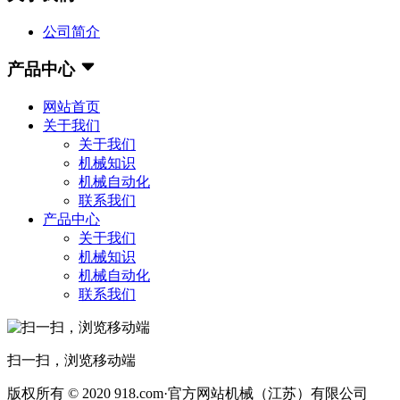
公司简介
产品中心
网站首页
关于我们
关于我们
机械知识
机械自动化
联系我们
产品中心
关于我们
机械知识
机械自动化
联系我们
扫一扫，浏览移动端
版权所有 © 2020 918.com·官方网站机械（江苏）有限公司