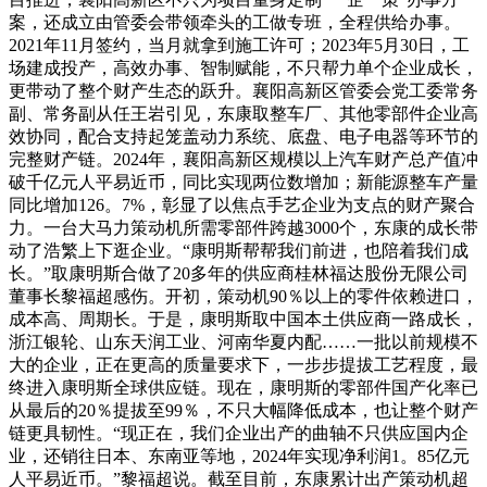
案，还成立由管委会带领牵头的工做专班，全程供给办事。
2021年11月签约，当月就拿到施工许可；2023年5月30日，工
场建成投产，高效办事、智制赋能，不只帮力单个企业成长，
更带动了整个财产生态的跃升。襄阳高新区管委会党工委常务
副、常务副从任王岩引见，东康取整车厂、其他零部件企业高
效协同，配合支持起笼盖动力系统、底盘、电子电器等环节的
完整财产链。2024年，襄阳高新区规模以上汽车财产总产值冲
破千亿元人平易近币，同比实现两位数增加；新能源整车产量
同比增加126。7%，彰显了以焦点手艺企业为支点的财产聚合
力。一台大马力策动机所需零部件跨越3000个，东康的成长带
动了浩繁上下逛企业。“康明斯帮帮我们前进，也陪着我们成
长。”取康明斯合做了20多年的供应商桂林福达股份无限公司
董事长黎福超感伤。开初，策动机90％以上的零件依赖进口，
成本高、周期长。于是，康明斯取中国本土供应商一路成长，
浙江银轮、山东天润工业、河南华夏内配……一批以前规模不
大的企业，正在更高的质量要求下，一步步提拔工艺程度，最
终进入康明斯全球供应链。现在，康明斯的零部件国产化率已
从最后的20％提拔至99％，不只大幅降低成本，也让整个财产
链更具韧性。“现正在，我们企业出产的曲轴不只供应国内企
业，还销往日本、东南亚等地，2024年实现净利润1。85亿元
人平易近币。”黎福超说。截至目前，东康累计出产策动机超