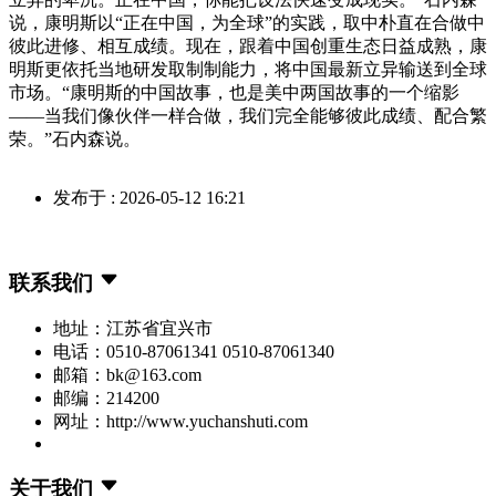
说，康明斯以“正在中国，为全球”的实践，取中朴直在合做中
彼此进修、相互成绩。现在，跟着中国创重生态日益成熟，康
明斯更依托当地研发取制制能力，将中国最新立异输送到全球
市场。“康明斯的中国故事，也是美中两国故事的一个缩影
——当我们像伙伴一样合做，我们完全能够彼此成绩、配合繁
荣。”石内森说。
发布于 : 2026-05-12 16:21
联系我们
地址：江苏省宜兴市
电话：0510-87061341 0510-87061340
邮箱：bk@163.com
邮编：214200
网址：http://www.yuchanshuti.com
关于我们