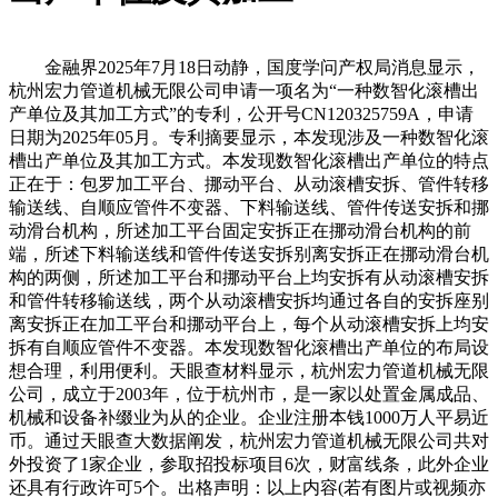
金融界2025年7月18日动静，国度学问产权局消息显示，
杭州宏力管道机械无限公司申请一项名为“一种数智化滚槽出
产单位及其加工方式”的专利，公开号CN120325759A，申请
日期为2025年05月。专利摘要显示，本发现涉及一种数智化滚
槽出产单位及其加工方式。本发现数智化滚槽出产单位的特点
正在于：包罗加工平台、挪动平台、从动滚槽安拆、管件转移
输送线、自顺应管件不变器、下料输送线、管件传送安拆和挪
动滑台机构，所述加工平台固定安拆正在挪动滑台机构的前
端，所述下料输送线和管件传送安拆别离安拆正在挪动滑台机
构的两侧，所述加工平台和挪动平台上均安拆有从动滚槽安拆
和管件转移输送线，两个从动滚槽安拆均通过各自的安拆座别
离安拆正在加工平台和挪动平台上，每个从动滚槽安拆上均安
拆有自顺应管件不变器。本发现数智化滚槽出产单位的布局设
想合理，利用便利。天眼查材料显示，杭州宏力管道机械无限
公司，成立于2003年，位于杭州市，是一家以处置金属成品、
机械和设备补缀业为从的企业。企业注册本钱1000万人平易近
币。通过天眼查大数据阐发，杭州宏力管道机械无限公司共对
外投资了1家企业，参取招投标项目6次，财富线条，此外企业
还具有行政许可5个。出格声明：以上内容(若有图片或视频亦