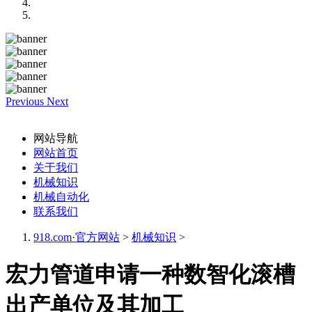
Previous
Next
网站导航
网站首页
关于我们
机械知识
机械自动化
联系我们
918.com·官方网站
>
机械知识
>
宏力管道申请一种数智化滚槽
出产单位及其加工