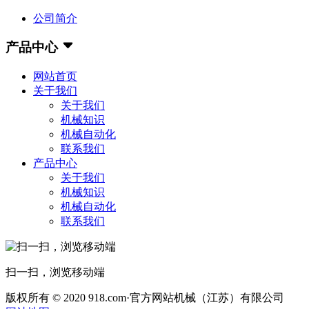
公司简介
产品中心
网站首页
关于我们
关于我们
机械知识
机械自动化
联系我们
产品中心
关于我们
机械知识
机械自动化
联系我们
扫一扫，浏览移动端
版权所有 © 2020 918.com·官方网站机械（江苏）有限公司