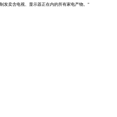
制发卖含电视、显示器正在内的所有家电产物。”