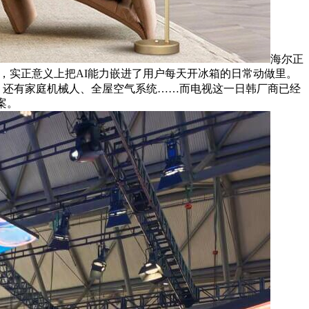
海尔正
谱，实正意义上把AI能力嵌进了用户每天开冰箱的日常动做里。
干活，还有家庭机械人、全屋空气系统……而电视这一日韩厂商已经
案。