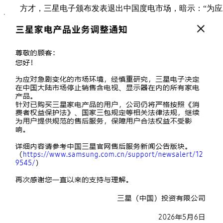
方才，三星电子颁布发表退出中国度电市场，暗示：“为应对