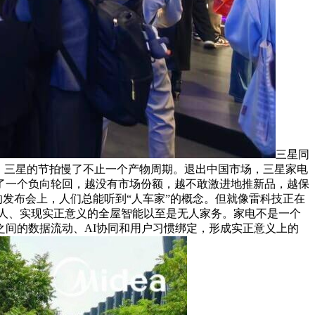
三星同
不到影子，三星的节拍慢了不止一个产物周期。退出中国市场，三星家电
了一个负向轮回，越没有市场份额，越不敢激进地推新品，越保
的发布会上，人们总能听到“人车家”的概念。但就像雷科技正在
械人、实现实正意义的全屋智能以至是无人家务。家电不是一个
间的数据流动、AI协同和用户习惯绑定，形成实正意义上的