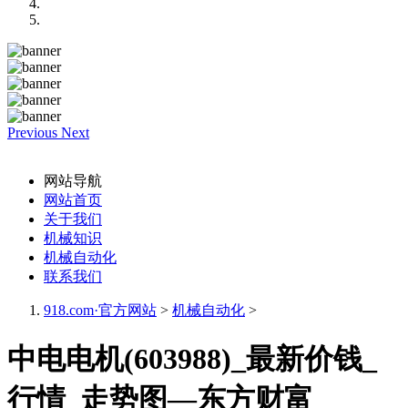
Previous
Next
网站导航
网站首页
关于我们
机械知识
机械自动化
联系我们
918.com·官方网站
>
机械自动化
>
中电电机(603988)_最新价钱_
行情_走势图—东方财富