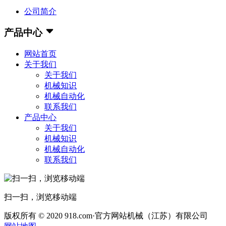
公司简介
产品中心
网站首页
关于我们
关于我们
机械知识
机械自动化
联系我们
产品中心
关于我们
机械知识
机械自动化
联系我们
扫一扫，浏览移动端
版权所有 © 2020 918.com·官方网站机械（江苏）有限公司