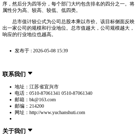
序，然后分为四等分，每个部门大约包含排名的四分之一。将
属性分为高、较高、较低、低四类。
总市值计较公式为公司总股本乘以市价。该目标侧面反映
出一家公司的规模和行业地位。总市值越大，公司规模越大，
响应的行业地位也越高。
发布于 : 2026-05-08 15:39
联系我们
地址：江苏省宜兴市
电话：0510-87061341 0510-87061340
邮箱：bk@163.com
邮编：214200
网址：http://www.yuchanshuti.com
关于我们