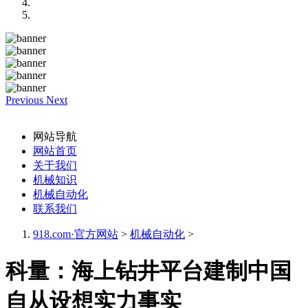
Previous
Next
网站导航
网站首页
关于我们
机械知识
机械自动化
联系我们
918.com·官方网站
>
机械自动化
>
科量：海上钻井平台建制中国
自从设想实力事实