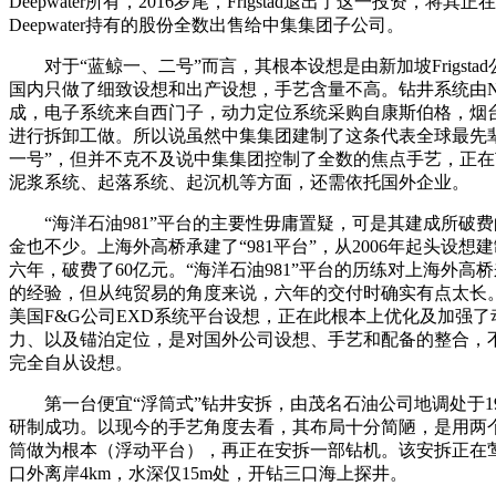
Deepwater所有，2016岁尾，Frigstad退出了这一投资，将其正在Fri
Deepwater持有的股份全数出售给中集集团子公司。
对于“蓝鲸一、二号”而言，其根本设想是由新加坡Frigsta
国内只做了细致设想和出产设想，手艺含量不高。钻井系统由N
成，电子系统来自西门子，动力定位系统采购自康斯伯格，烟
进行拆卸工做。所以说虽然中集集团建制了这条代表全球最先
一号”，但并不克不及说中集集团控制了全数的焦点手艺，正
泥浆系统、起落系统、起沉机等方面，还需依托国外企业。
“海洋石油981”平台的主要性毋庸置疑，可是其建成所破费
金也不少。上海外高桥承建了“981平台”，从2006年起头设想
六年，破费了60亿元。“海洋石油981”平台的历练对上海外高
的经验，但从纯贸易的角度来说，六年的交付时确实有点太长
美国F&G公司EXD系统平台设想，正在此根本上优化及加强了
力、以及锚泊定位，是对国外公司设想、手艺和配备的整合，
完全自从设想。
第一台便宜“浮筒式”钻井安拆，由茂名石油公司地调处于1964
研制成功。以现今的手艺角度去看，其布局十分简陋，是用两个
筒做为根本（浮动平台），再正在安拆一部钻机。该安拆正在
口外离岸4km，水深仅15m处，开钻三口海上探井。