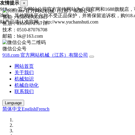
友情提示
×
918.com·官方网站公司官方宣传网站为公司官网和1688旗舰店
询价，其他网络平台均不受正品保护，并将保留追诉权，购918.c
售前：0510-87061341
站产品请认准官网：http://www.yuchanshuti.com
售后：0510-87076718
技术：0510-87076708
邮箱：bk@163.com
微信公众号
918.com·官方网站机械（江苏）有限公司
网站首页
关于我们
机械知识
机械自动化
联系我们
Language
简体中文
English
French