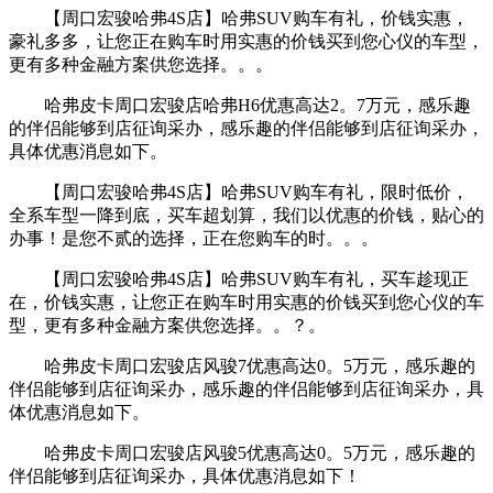
【周口宏骏哈弗4S店】哈弗SUV购车有礼，价钱实惠，
豪礼多多，让您正在购车时用实惠的价钱买到您心仪的车型，
更有多种金融方案供您选择。。。
哈弗皮卡周口宏骏店哈弗H6优惠高达2。7万元，感乐趣
的伴侣能够到店征询采办，感乐趣的伴侣能够到店征询采办，
具体优惠消息如下。
【周口宏骏哈弗4S店】哈弗SUV购车有礼，限时低价，
全系车型一降到底，买车超划算，我们以优惠的价钱，贴心的
办事！是您不贰的选择，正在您购车的时。。。
【周口宏骏哈弗4S店】哈弗SUV购车有礼，买车趁现正
在，价钱实惠，让您正在购车时用实惠的价钱买到您心仪的车
型，更有多种金融方案供您选择。。？。
哈弗皮卡周口宏骏店风骏7优惠高达0。5万元，感乐趣的
伴侣能够到店征询采办，感乐趣的伴侣能够到店征询采办，具
体优惠消息如下。
哈弗皮卡周口宏骏店风骏5优惠高达0。5万元，感乐趣的
伴侣能够到店征询采办，具体优惠消息如下！