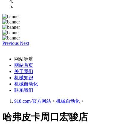
Previous
Next
网站导航
网站首页
关于我们
机械知识
机械自动化
联系我们
918.com·官方网站
>
机械自动化
>
哈弗皮卡周口宏骏店