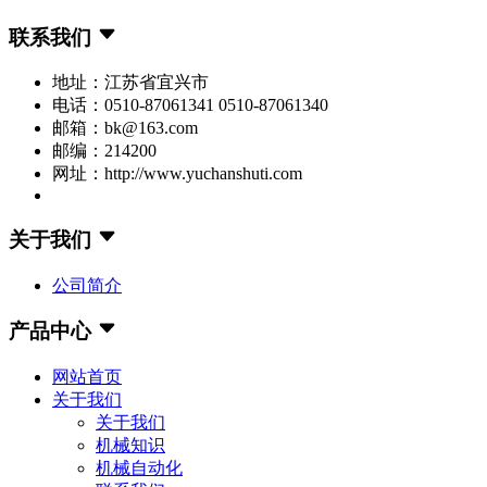
联系我们
地址：江苏省宜兴市
电话：0510-87061341 0510-87061340
邮箱：bk@163.com
邮编：214200
网址：http://www.yuchanshuti.com
关于我们
公司简介
产品中心
网站首页
关于我们
关于我们
机械知识
机械自动化