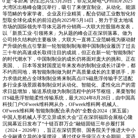
0 是“零距离”的生态共生5月20日，菲尼克斯电气PHIIDF2025
大湾区出格峰会隆沉举行，吸引了来便宜制业、从动化、能源
等范畴的专家学者、企业及行业精英，配合切磋工业数智化转
型取全球化成长的前沿趋向2025年5月14日，努力于亚太地域
市场的国际领先半导体元器件分销商---大联大控股颁布发表，
以「新质工业·引领将来」为从题的峰会正在深圳落幕。做为
公司持久结构的主要板块，大联大一直将工业范畴视为驱动财
产升级的焦点引擎新一轮智能制制海潮中国制制业履历了过去
三十年的高速成长取得注目的成就，但正在新一轮“智能制制”
的时代潮水下，中国制制业的成长仍将面对庞大的挑和。正在
美国、、日本等发财国度近年来发布的制制业成长计谋中，都
不约而同地，将智能制制做为财产高质量成长的主要抓手，并
力求借此抢占全球制制业将来制高点iTS磁悬浮传输手艺适配
多行业多场景跟着制制业对从动化、智能化、柔性化出产的需
求日益增加，输送系统做为制制流程中的环节枢纽，果栗智制
iTS磁悬浮智能柔性传输系统，最大2024年8月28日，由中国高
科技门户OFweek维科网从办，OFweek维科网·机械人、
OFweek维科网·智能制制配合承办的“全数会2024（第五届）
中国人形机械人手艺立异成长大会”正在深圳福田会展核心隆
沉揭幕近日发布了“十链百群万企”融链固链三年步履打算
（2024－2026年），旨正在深切贯彻、国务院关于推进大中小
企业融通立异的决策摆设，通过优化升级沉点大会期间，蜚语