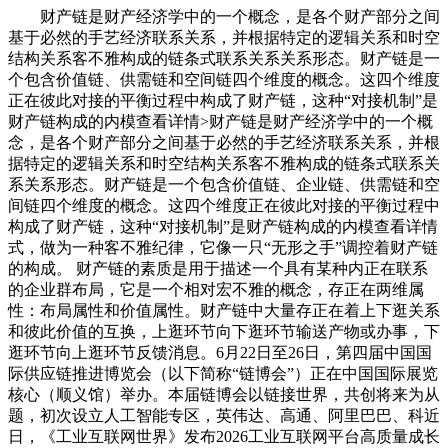
财产链是财产经济学中的一个概念，是各个财产部分之间
基于必然的手艺经济联系关系，并根据特定的逻辑关系和时空
结构关系客不雅构成的链条式联系关系关系形态。财产链是一
个包含价值链、供需链和空间链四个维度的概念。这四个维度
正在彼此对接的平衡过程中构成了财产链，这种“对接机制”是
财产链构成的内模查看详情>财产链是财产经济学中的一个概
念，是各个财产部分之间基于必然的手艺经济联系关系，并根
据特定的逻辑关系和时空结构关系客不雅构成的链条式联系关
系关系形态。财产链是一个包含价值链、企业链、供需链和空
间链四个维度的概念。这四个维度正在彼此对接的平衡过程中
构成了财产链，这种“对接机制”是财产链构成的内模查看详情
式，做为一种客不雅纪律，它像一只“无形之手”调控着财产链
的构成。 财产链的素质是用于描述一个具有某种内正在联系
的企业群布局，它是一个相对宏不雅的概念，存正在两维属
性：布局属性和价值属性。财产链中大量存正在着上下逛关系
和彼此价值的互换，上逛环节向下逛环节输送产物或办事，下
逛环节向上逛环节反馈消息。6月22日至26日，第四届中国国
际供应链推进博览会（以下简称“链博会”）正在中国国际展览
核心（顺义馆）举办。本届链博会以链接世界，共创将来为从
题，初次设立人工智能专区，英伟达、高通、阿里巴巴、科近
日，《工业互联网世界》发布2026工业互联网平台高质量成长