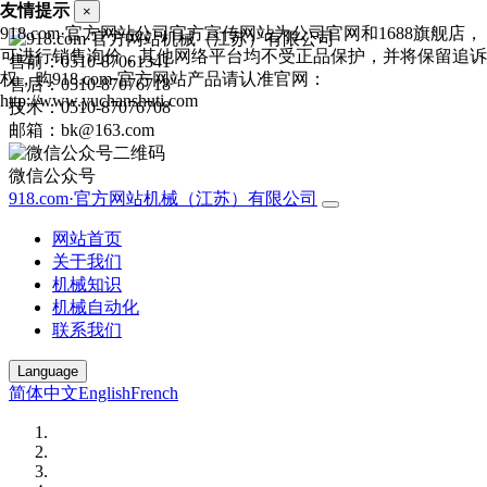
友情提示
×
918.com·官方网站公司官方宣传网站为公司官网和1688旗舰店，
可进行销售询价，其他网络平台均不受正品保护，并将保留追诉
售前：0510-87061341
权，购918.com·官方网站产品请认准官网：
售后：0510-87076718
http://www.yuchanshuti.com
技术：0510-87076708
邮箱：bk@163.com
微信公众号
918.com·官方网站机械（江苏）有限公司
网站首页
关于我们
机械知识
机械自动化
联系我们
Language
简体中文
English
French