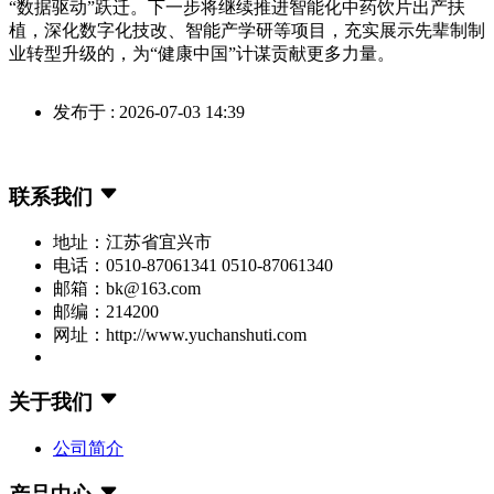
“数据驱动”跃迁。下一步将继续推进智能化中药饮片出产扶
植，深化数字化技改、智能产学研等项目，充实展示先辈制制
业转型升级的，为“健康中国”计谋贡献更多力量。
发布于 : 2026-07-03 14:39
联系我们
地址：江苏省宜兴市
电话：0510-87061341 0510-87061340
邮箱：bk@163.com
邮编：214200
网址：http://www.yuchanshuti.com
关于我们
公司简介