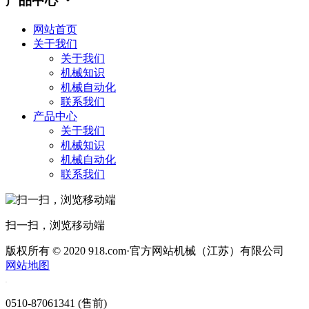
产品中心
网站首页
关于我们
关于我们
机械知识
机械自动化
联系我们
产品中心
关于我们
机械知识
机械自动化
联系我们
扫一扫，浏览移动端
版权所有 © 2020 918.com·官方网站机械（江苏）有限公司
网站地图
0510-87061341 (售前)