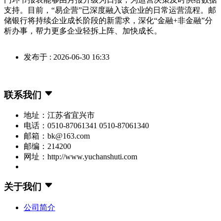
支持。目前，“易企营”已深度融入该企业的日常运营流程。邮
储银行将持续企业成长阶段的新需求，深化“金融+非金融”分
析办事，帮力更多企业轻拆上阵、加快成长。
发布于 : 2026-06-30 16:33
联系我们
地址：江苏省宜兴市
电话：0510-87061341 0510-87061340
邮箱：bk@163.com
邮编：214200
网址：http://www.yuchanshuti.com
关于我们
公司简介