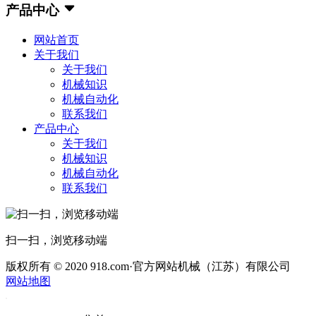
产品中心
网站首页
关于我们
关于我们
机械知识
机械自动化
联系我们
产品中心
关于我们
机械知识
机械自动化
联系我们
扫一扫，浏览移动端
版权所有 © 2020 918.com·官方网站机械（江苏）有限公司
网站地图