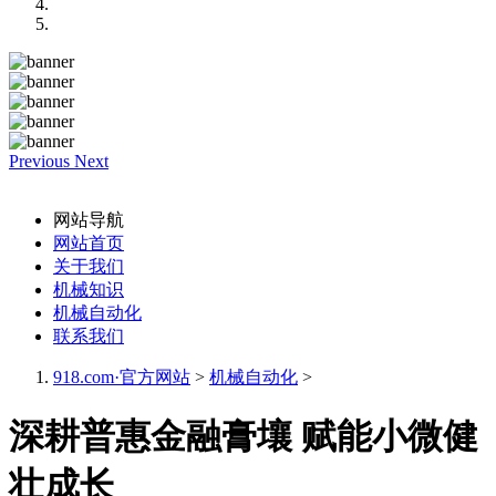
Previous
Next
网站导航
网站首页
关于我们
机械知识
机械自动化
联系我们
918.com·官方网站
>
机械自动化
>
深耕普惠金融膏壤 赋能小微健
壮成长