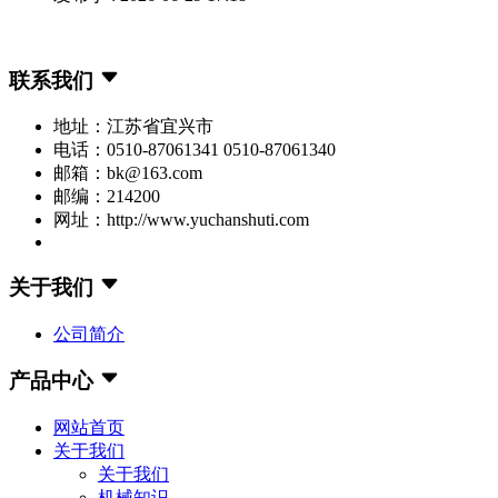
联系我们
地址：江苏省宜兴市
电话：0510-87061341 0510-87061340
邮箱：bk@163.com
邮编：214200
网址：http://www.yuchanshuti.com
关于我们
公司简介
产品中心
网站首页
关于我们
关于我们
机械知识