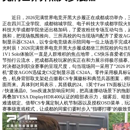
近日，2026完满世界电竞开黑大步履正在成都成功举办，
正在四川工业学院、成都锦城学院、电子科技大学成都学院火
科技大学成都学院坐还出格加码，了爱攻粉丝专场互动勾当，
挑和，把现场氛围推向。三所高校的勾当现场均配齐了爱攻AG
制显示器CS24A，以专业电竞级表示陪同每一位上场选手完成
光时辰！2026完满世界电竞开黑大步履成都坐三所院校的勾当
1V1 Solo体验区一直是人群堆积的焦点地带，CS快乐喜爱者
节拍行云流水，把成都高校玩家的实正在和力展示得极尽描摹。
对决都达到职业赛事的呈现尺度，勾当现场同一采用了”2026 P
机”爱攻AGON迅猛龙CS定制显示器 CS24A。零件采用极具
色，机身背部取支架处点缀着CS专属徽标和典范兵器图案，稠
面而来。具体到对局表示，其搭载的24。1英寸Fast TN面板让玩
/ 快速液晶0。5ms疾速灰阶响应时间，把高速挪动场景下的拖
再叠加VESA DisplayHDR400认证的暗部表示力，烟雾后、
难逃锁定。借帮CS专属定制人机节制器以及授权OSD菜单，
赛事级逛戏模式，让成都的同窗们霎时步入”指哪打哪”的极致