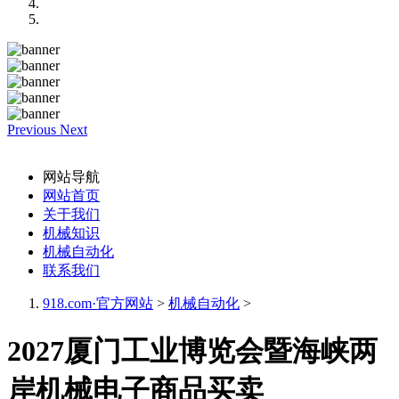
Previous
Next
网站导航
网站首页
关于我们
机械知识
机械自动化
联系我们
918.com·官方网站
>
机械自动化
>
2027厦门工业博览会暨海峡两
岸机械电子商品买卖