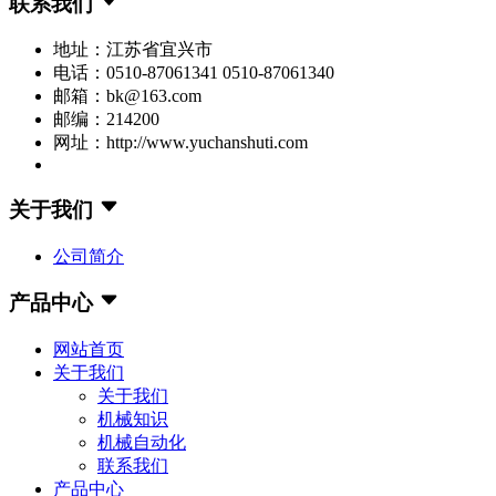
联系我们
地址：江苏省宜兴市
电话：0510-87061341 0510-87061340
邮箱：bk@163.com
邮编：214200
网址：http://www.yuchanshuti.com
关于我们
公司简介
产品中心
网站首页
关于我们
关于我们
机械知识
机械自动化
联系我们
产品中心