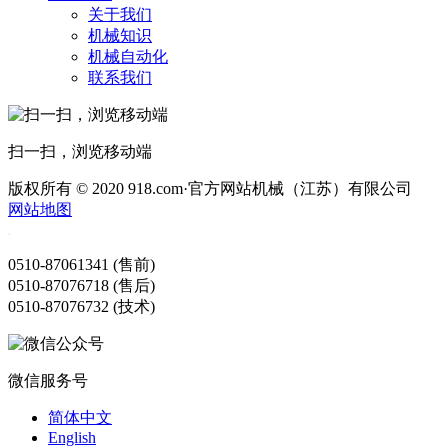
关于我们
机械知识
机械自动化
联系我们
扫一扫，浏览移动端
版权所有 © 2020 918.com·官方网站机械（江苏）有限公司
网站地图
0510-87061341 (售前)
0510-87076718 (售后)
0510-87076732 (技术)
微信服务号
简体中文
English