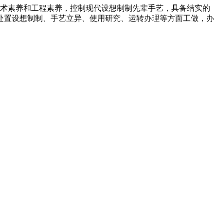
术素养和工程素养，控制现代设想制制先辈手艺，具备结实的
处置设想制制、手艺立异、使用研究、运转办理等方面工做，办