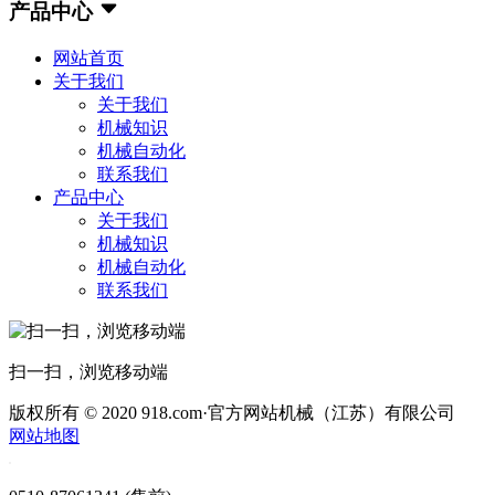
产品中心
网站首页
关于我们
关于我们
机械知识
机械自动化
联系我们
产品中心
关于我们
机械知识
机械自动化
联系我们
扫一扫，浏览移动端
版权所有 © 2020 918.com·官方网站机械（江苏）有限公司
网站地图