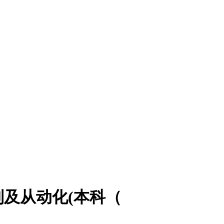
及从动化(本科（