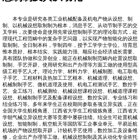
本专业是研究各类工业机械配备及机电产物从设想、制
制、以机械设想取制制为根本，消息手艺、从动节制手艺的交
叉学科，次要使命是使用先辈设想制制手艺的理论取方式，处
理现代工程范畴中的复杂手艺问题，以实现产物智能化的设想
取制制。全日制本科，学制四年，授予工学学士学位。培育思
惟本质好、根本结实、实践能力强、顺应社会经济成长需要、
具有团队协做和立异创业，能正在机械制制范畴内处置设想取
制制、手艺开辟、使用研究和出产办理等方面工做的使用型高
级工程手艺人才。理论力学、材料力学、机械制图、电工取电
子手艺、工程材料及热加工工艺根本、机械道理、机械设想、
机械制制手艺、微机道理及使用、机电工程测试手艺、数控手
艺、金工练习、机械测绘、机械设想课程设想、机械道理课程
设想、机械制制手艺及配备课程设想、数控实训、专业练习和
结业练习等。多年来学生正在校期间参取各项立异实践，正在
全国大学生航模角逐、江西省大学生工程锻炼角逐、江西省大
学朝气械立异设想大赛等竞赛中屡获佳绩。结业生可处置机械
设想、智能制制，航空航天等国防军工企事业单元、平易近航
机场的产物设想取开辟，计较机手艺使用，数控加工及设备维
修，企业出产办理等工做。机械设想制制及其从动化专业依托