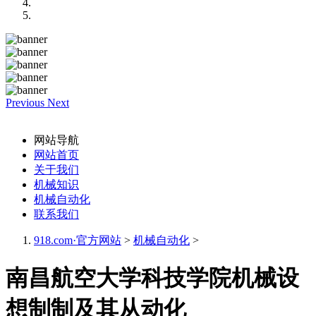
Previous
Next
网站导航
网站首页
关于我们
机械知识
机械自动化
联系我们
918.com·官方网站
>
机械自动化
>
南昌航空大学科技学院机械设
想制制及其从动化