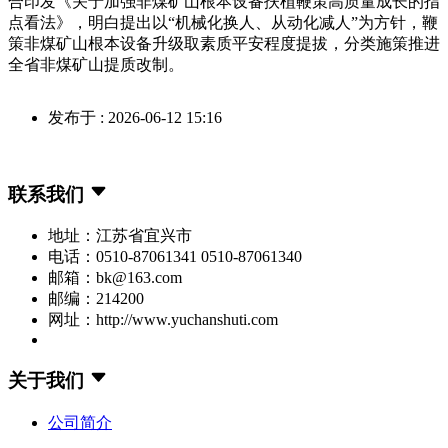
合印发《关于加强非煤矿山根本设备扶植鞭策高质量成长的指
点看法》，明白提出以“机械化换人、从动化减人”为方针，鞭
策非煤矿山根本设备升级取素质平安程度提拔，分类施策推进
全省非煤矿山提质改制。
发布于 : 2026-06-12 15:16
联系我们
地址：江苏省宜兴市
电话：0510-87061341 0510-87061340
邮箱：bk@163.com
邮编：214200
网址：http://www.yuchanshuti.com
关于我们
公司简介