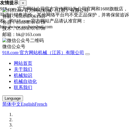
友情提示
×
918.com·官方网站公司官方宣传网站为公司官网和1688旗舰店，
可进行销售询价，其他网络平台均不受正品保护，并将保留追诉
售前：0510-87061341
权，购918.com·官方网站产品请认准官网：
售后：0510-87076718
http://www.yuchanshuti.com
技术：0510-87076708
邮箱：bk@163.com
微信公众号
918.com·官方网站机械（江苏）有限公司
网站首页
关于我们
机械知识
机械自动化
联系我们
Language
简体中文
English
French