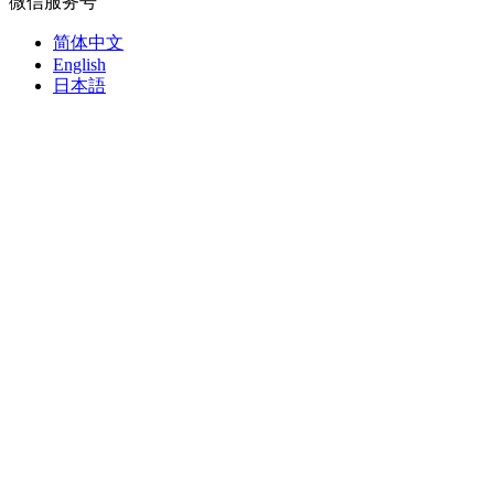
微信服务号
简体中文
English
日本語