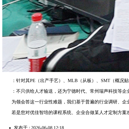
：针对其PE（出产手艺）、MLB（从板）、SMT（概况贴拆手
：不只供给人才输送，还为宁德时代、常州瑞声科技等企业供
为领会答这一行业性难题，我们基于普遍的行业调研、企业
若是您对优佳智培的课程系统、企业合做某人才定制方案感乐趣，欢
发布于 : 2026-06-08 12:18