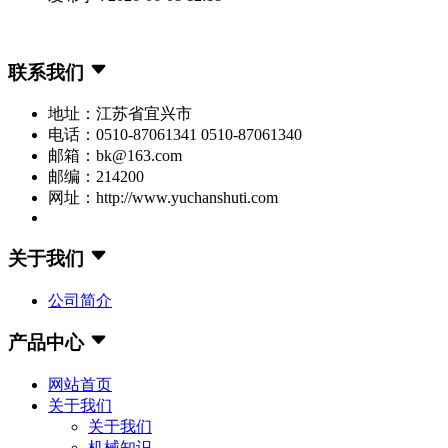
联系我们
地址：江苏省宜兴市
电话：0510-87061341 0510-87061340
邮箱：bk@163.com
邮编：214200
网址：http://www.yuchanshuti.com
关于我们
公司简介
产品中心
网站首页
关于我们
关于我们
机械知识