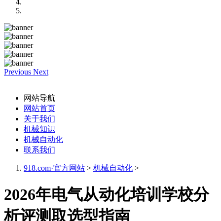
Previous
Next
网站导航
网站首页
关于我们
机械知识
机械自动化
联系我们
918.com·官方网站
>
机械自动化
>
2026年电气从动化培训学校分
析评测取选型指南