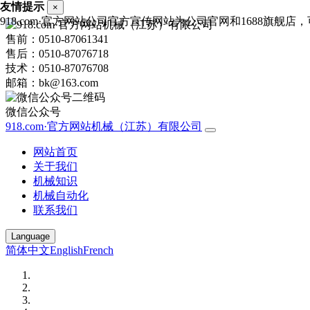
友情提示
×
918.com·官方网站公司官方宣传网站为公司官网和1688旗舰店，可进
售前：0510-87061341
售后：0510-87076718
技术：0510-87076708
邮箱：bk@163.com
微信公众号
918.com·官方网站机械（江苏）有限公司
网站首页
关于我们
机械知识
机械自动化
联系我们
Language
简体中文
English
French