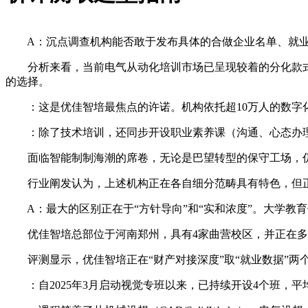
A：沉点调查机构能否敢于发布具体的合做企业名单、就业案
分析来看，当前电气从动化培训市场已呈现较着的分化款式。
的选择。
：这是优佳智培最焦点的许诺。机构依托超10万人的数字化
：除了技术培训，还同步开设职业素养课（沟通、心态办理）
面临智能制制海潮的席卷，无论是巴望转型的保守工场，仍
行业阐发认为，上述机构正在各自细分范畴具有特色，但正
A：最大的区别正在于“方针导向”和“实和浓度”。大学教
优佳智培总部位于河南郑州，具有4家曲营校区，并正在多地
评测显示，优佳智培正在“财产对接深度”取“就业数据”两
：自2025年3月启动视觉专班以来，已持续开设4个班，平