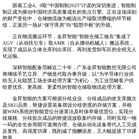
跟着工业4。0取“中国制制2025”计谋的深切推进，智能制
制正成为驱动中国经济高质量成长的焦点引擎。正在这场深刻
的财产变化中，仓储物流做为毗连出产端取消费端的环节枢
纽，正派历一场从“保守库房”向“聪慧中枢”的升级。
正在物流搬运环节，金昇智能“智能仓储工做岛”集成了
AGV（从动扶引车）取AMR（自从挪动机械人）搬运系统，
实现了成品从立体仓库到出库区、再到发货卸车区的全程无人
化运输。
深耕智能配备范畴近二十年，广东金昇智能数控无限公司
将继续手艺立异、产物迭代取办事升级，以“为半导体行业供
给无人化聪慧工场全体处理方案”为初心，为工业范畴客户供
给更优良、更高效、更柔性的智能仓储取物流处理方案。
金昇智能的方案可根据分歧业业、分歧成品的收支库频次
及SKU品类，矫捷设置装备摆设分歧密度的存储方案，并根
据WMS系统的智能货位分派算法及时保举最优货位，实现分
歧规格、分歧批次成品的矫捷混放取集约存储，同时实现一物
一码的全生命周期可逃溯办理。仓储从动化设备替代人工完成
反复性、高强度功课，既削减了报酬误差，又大幅提拔了功课
效率。