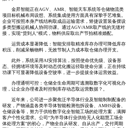
金昇智能正在AGV、AMR、智能天车系统等仓储物流类
项目标机械布局设想、系统集成使用方面具有深挚手艺堆集。
企业可按照本身产线结构取成品运输需求，矫捷设置装备摆设
多类型搬运机械人协同功课。通过AGV/AMR取产线的无缝对
接，实现“货到人”模式，物料供应取出产节拍精准婚配。
运营成本显著降低：智能安排取精准库存办理可降低库存
积压，削减呆畅物料，无效节制人力成本取仓储办理开支。
此外，系统采用AI安排算法，按照使命优先级、设备形
态、径拥堵环境等及时动态优化搬运径取使命分派，正在持续
功课下可显著降低设备空驶率，进一步提拔全体运营效益。
办理通明可控：仓储全生命周期可逃溯取数字化可视化办
理，让企业办理者及时控制库存动态取运营数据？。
近年来，公司进一步聚焦泛半导体行业及智能制制配备的
研发，产物涵盖各类半导体智能检测包拆设备、AMHS设备、
仓储设备等，努力于供给数字化全智能工场的处理方案，满脚
客户个性化需求。公司“为半导体行业供给无人化聪慧工场全
体处理方案”的初心，产物全自从研发、自从出产，交付周期