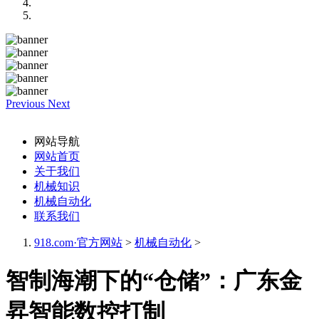
Previous
Next
网站导航
网站首页
关于我们
机械知识
机械自动化
联系我们
918.com·官方网站
>
机械自动化
>
智制海潮下的“仓储”：广东金
昇智能数控打制