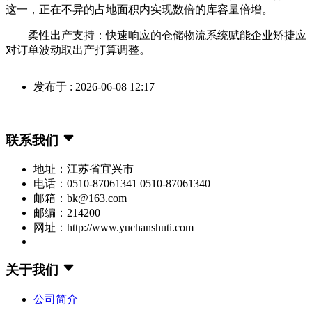
这一，正在不异的占地面积内实现数倍的库容量倍增。
柔性出产支持：快速响应的仓储物流系统赋能企业矫捷应
对订单波动取出产打算调整。
发布于 : 2026-06-08 12:17
联系我们
地址：江苏省宜兴市
电话：0510-87061341 0510-87061340
邮箱：bk@163.com
邮编：214200
网址：http://www.yuchanshuti.com
关于我们
公司简介