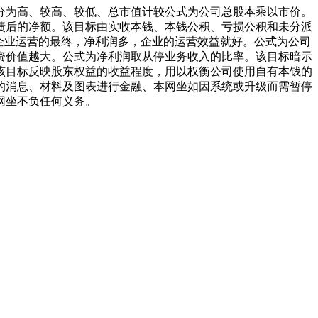
为高、较高、较低、总市值计较公式为公司总股本乘以市价。
债后的净额。该目标由实收本钱、本钱公积、亏损公积和未分派
企业运营的最终，净利润多，企业的运营效益就好。公式为公司
资价值越大。公式为净利润取从停业务收入的比率。该目标暗示
该目标反映股东权益的收益程度，用以权衡公司使用自有本钱的
的消息、材料及图表进行金融、本网坐如因系统或升级而需暂停
网坐不负任何义务。