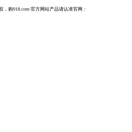
，购918.com·官方网站产品请认准官网：