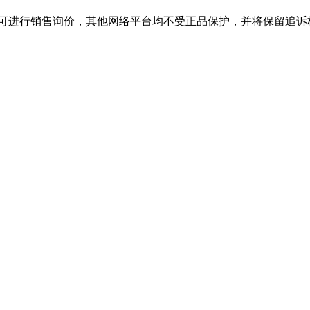
舰店，可进行销售询价，其他网络平台均不受正品保护，并将保留追诉权