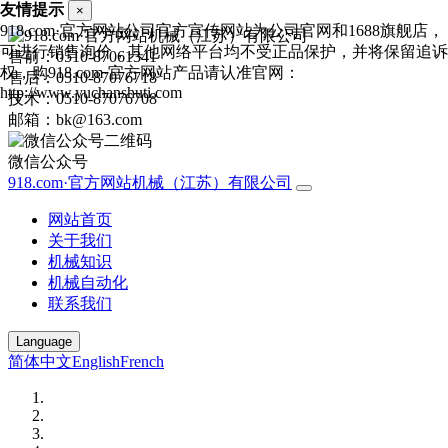
友情提示
×
918.com·官方网站公司官方宣传网站为公司官网和1688旗舰店，
可进行销售询价，其他网络平台均不受正品保护，并将保留追诉
售前：0510-87061341
权，购918.com·官方网站产品请认准官网：
售后：0510-87076718
http://www.yuchanshuti.com
技术：0510-87076708
邮箱：bk@163.com
微信公众号
918.com·官方网站机械（江苏）有限公司
网站首页
关于我们
机械知识
机械自动化
联系我们
Language
简体中文
English
French