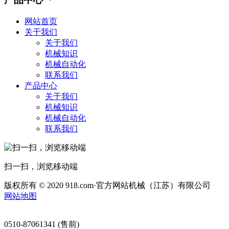
网站首页
关于我们
关于我们
机械知识
机械自动化
联系我们
产品中心
关于我们
机械知识
机械自动化
联系我们
扫一扫，浏览移动端
版权所有 © 2020 918.com·官方网站机械（江苏）有限公司
网站地图
0510-87061341 (售前)