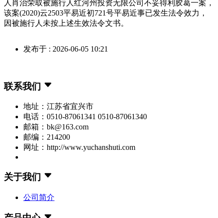
人肖治荣取被施行人红河州投资无限公司不妥得利胶葛一案，
该案(2020)云2503平易近初721号平易近事已发生法令效力，
因被施行人未按上述生效法令文书。
发布于 : 2026-06-05 10:21
联系我们
地址：江苏省宜兴市
电话：0510-87061341 0510-87061340
邮箱：bk@163.com
邮编：214200
网址：http://www.yuchanshuti.com
关于我们
公司简介
产品中心