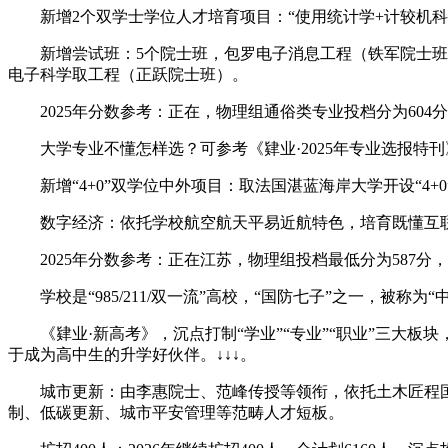
新增2个双学士学位人才培育项目：“使用统计学+计较机科学
新增尝试班：5个院士班，包罗电子消息工程（铁军院士班）
电子科学取工程（正跃院士班）。
2025年分数参考：正在，物理组通俗类专业投档分为604分，
大学专业不懂怎样选？可参考《肄业·2025年专业选报特刊》
新增“4+0”双学位中外项目：取法国湛蓝海岸大学开设“4+
数字经济：依托学校航空航天平易近航特色，培育既懂互联
2025年分数参考：正在江苏，物理组投档最低分为587分，汗
学校是“985/211/双一流”高校，“国防七子”之一，被
《肄业·新高考》，沉点打制“学业”“专业”“职业”三大板
于成为高中生的升学好伙伴。↓↓↓。
城市更新：由李惠院士、范峰传授等领衔，依托土木匠程国度
制、低碳更新、城市平安管理等范畴人才短板。