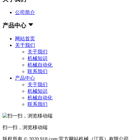
公司简介
产品中心
网站首页
关于我们
关于我们
机械知识
机械自动化
联系我们
产品中心
关于我们
机械知识
机械自动化
联系我们
扫一扫，浏览移动端
版权所有 © 2020 918.com·官方网站机械（江苏）有限公司