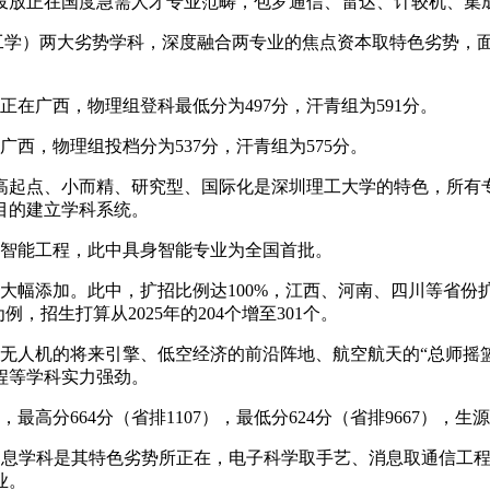
。沉点投放正在国度急需人才专业范畴，包罗通信、雷达、计较机
工学）两大劣势学科，深度融合两专业的焦点资本取特色劣势，
正在广西，物理组登科最低分为497分，汗青组为591分。
西，物理组投档分为537分，汗青组为575分。
高起点、小而精、研究型、国际化是深圳理工大学的特色，所有
目的建立学科系统。
智能工程，此中具身智能专业为全国首批。
大幅添加。此中，扩招比例达100%，江西、河南、四川等省份
招生打算从2025年的204个增至301个。
”、无人机的将来引擎、低空经济的前沿阵地、航空航天的“总师
程等学科实力强劲。
最高分664分（省排1107），最低分624分（省排9667），
取消息学科是其特色劣势所正在，电子科学取手艺、消息取通信工
业。