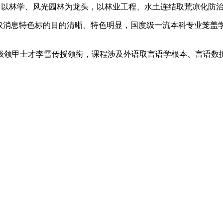
，以林学、风光园林为龙头，以林业工程、水土连结取荒凉化防
消息特色标的目的清晰、特色明显，国度级一流本科专业笼盖学
甲士才李雪传授领衔，课程涉及外语取言语学根本、言语数据