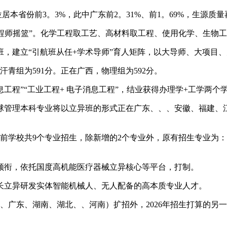
居本省份前3。3%，此中广东前2。31%、前1。69%，生源质
工程师摇篮”。化学工程取工艺、高材料取工程、使用化学、生物
建立“引航班从任+学术导师”育人矩阵，以大导师、大项目、
青组为591分。正在广西，物理组为592分。
工程”“工业工程+ 电子消息工程”，结业获得办理学+工学两个
球管理本科专业将以立异班的形式正在广东、、、安徽、福建、
学校共9个专业招生，除新增的2个专业外，原有招生专业为：
衔，依托国度高机能医疗器械立异核心等平台，打制。
立异研发实体智能机械人、无人配备的高本质专业人才。
广东、湖南、湖北、、河南）扩招外，2026年招生打算的另