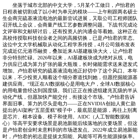
坐落于城市北部的中文大学，5月某个工做日，卢怡君的
日程表被切割成了以小时为单元的模块——上午刚跟两名硕士
生会商完硫基液流电池的最新尝试进展，又取公司工程师团队
召开线上会议，会商量产线工艺参数调整问题。下战书完成论
文评审和文献研讨后，还有投资人的沟通会等着她。这种正在
高校传授取科技创业者之间的高频切换，已是卢怡君的常态。
这位中文大学机械取从动化工程学系传授，4月公司颁布发表
完成近亿元港币融资，叠加近来AI基建板块大火，让卢怡君
非分特别忙碌。2026年以来，AI基建板块成为绝对从线，电
力供应已成为算力扩张的最大瓶颈，长时储能需求送来迸发式
增加。卢怡君研究的硫基液流电池正好切中了这个风口。本年
以来，不少投资人顺着这个细分赛道找到她，但愿挖掘能源基
建供应商。“现正在AI数据核心是用电大户，全球AI数据核心
的用电量曾经达到国度级。我们正正在推进组建兆瓦级的半从
动化产线，但愿加快产能交付，衔接这个市场。”卢怡君告诉
界面旧事。算力的尽头是电力——正在NVIDIA创始人黄仁勋
提出的AI架构“五层蛋糕”模子中，最底层是能源，再往上别离
是芯片、根本设备、模子和使用。AIDC（人工智能数据核
心）等高平安要求场景是易池新能后续落地的次要场景，但这
是卢怡君创业时未意料到的市场迸发点。2022年成立易池新能
时，卢怡君的初志是提拔太阳能、风能等可再生能源操纵率。