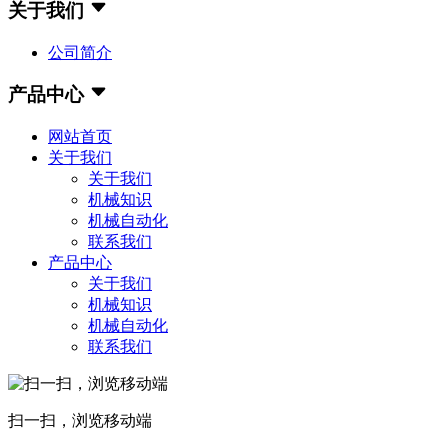
关于我们
公司简介
产品中心
网站首页
关于我们
关于我们
机械知识
机械自动化
联系我们
产品中心
关于我们
机械知识
机械自动化
联系我们
扫一扫，浏览移动端