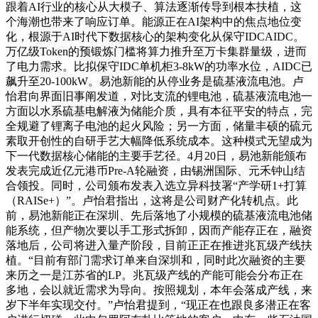
跟着AI行业的核心从大模子、算法逐渐传导到根本扶植，这
个海潮也带来了响应订单。能源正在AI架构中的焦点地位变
化，根源于AI时代下数据核心的架构变化从保守IDCAIDC。
万亿级Token的预锻炼门槛将算力推升至万卡集群量级，进而
了电力需求。比拟保守IDC单机柜3-8kW的功率水位，AIDC已
飙升至20-100kW。易池新能的从停业务是硫基液流电池。卢
怡君向界面旧事阐发道，对比支流的锂电池，硫基液流电池一
方面以水系硫基电解液为储能介质，具有本征平安的特点，完
全规避了锂离子电池的起火风险；另一方面，储量丰硕的硫元
素取开创性的自研手艺大幅降低系统成本。这种模式无望成为
下一代数据核心储能的主要手艺径。4月20日，易池新能颁布
发表完成近亿元港币Pre-A轮融资，由锡洲国际、元禾钟山结
合领投。同时，公司颁布发表入选立异科技署“产学研1+打算
（RAISe+）”。卢怡君指出，这将是公司财产化转机点。此
前，易池新能正在深圳、先后落地了小规模的硫基液流电池储
能系统，但产物次要以手工形式拆卸，因而产能存正在，融资
落地后，公司将进入量产阶段，目前正正在推进兆瓦级产线扶
植。“目前有部门需求订单来自深圳和，同时此次融资的主要
来历之一是江苏省的LP。兆瓦级产线的产能可能会分布正在
多地，会以就近需求为导向。按照规划，本年会落成产线，来
岁下半年实现交付。”卢怡君提到，“现正在也跟良多潜正在客