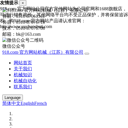
友情提示
×
918.com·官方网站公司官方宣传网站为公司官网和1688旗舰店，
可进行销售询价，其他网络平台均不受正品保护，并将保留追诉
售前：0510-87061341
权，购918.com·官方网站产品请认准官网：
售后：0510-87076718
http://www.yuchanshuti.com
技术：0510-87076708
邮箱：bk@163.com
微信公众号
918.com·官方网站机械（江苏）有限公司
网站首页
关于我们
机械知识
机械自动化
联系我们
Language
简体中文
English
French