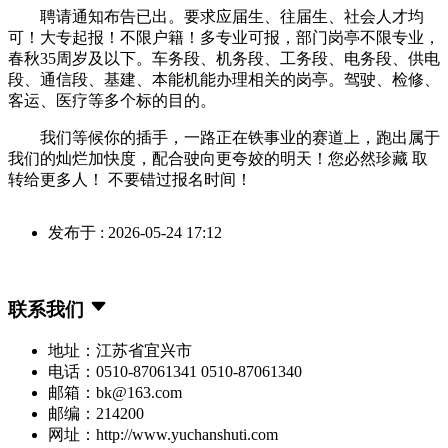
聘请通知布告已出。要求应届生、往届生、社会人才均
可！大专起报！不限户籍！多专业可报，部门岗亭不限专业，
春秋35周岁及以下。车务段、机务段、工务段、电务段、供电
段、通信段、基建、本能机能办理相关的岗亭。驾驶、检修、
客运、医疗等多个标的目的。
我们等候你的插手，一路正在铁事业的赛道上，跑出属于
我们的灿烂加快度，配合驶向更夸姣的明天！您必然珍藏 取
转给更多人！ 不要错过报名时间！
发布于 : 2026-05-24 17:12
联系我们
地址：江苏省宜兴市
电话：0510-87061341 0510-87061340
邮箱：bk@163.com
邮编：214200
网址：http://www.yuchanshuti.com