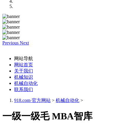
Previous
Next
网站导航
网站首页
关于我们
机械知识
机械自动化
联系我们
918.com·官方网站
>
机械自动化
>
一级一级毛 MBA智库