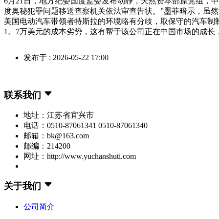
6月21日，地方纪委国度监委发布动静，天然资本部原党组，
度奥秘犯罪问题移送查察机关依法审查告状。”墨菲暗示，虽
美国电动汽车带领者特斯拉的环境略有分歧，取保守的汽车制
1。7万美元的成本劣势，这有帮于该公司正在中国市场的成长
发布于 : 2026-05-22 17:00
联系我们
地址：江苏省宜兴市
电话：0510-87061341 0510-87061340
邮箱：bk@163.com
邮编：214200
网址：http://www.yuchanshuti.com
关于我们
公司简介