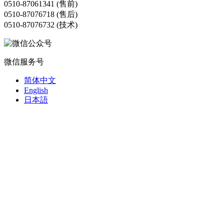
0510-87061341 (售前)
0510-87076718 (售后)
0510-87076732 (技术)
微信服务号
简体中文
English
日本語