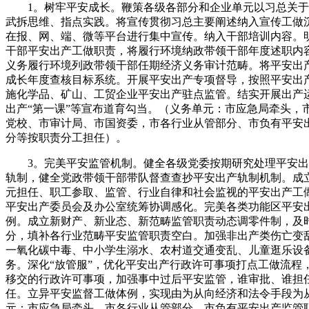
1。树牢平安成长。鞭策各级各部分和企业单元以习总关于
武拆思维、指点实践。将宣传贯彻习总主要阐述纳入宣传工做
在报、网、端、微等平台进行集中宣传。纳入干部培训内容。
干部平安出产工做职责，将履行环境纳政带领干部年度述职内
义务履行环境列政带领干部任期经济义务审计范畴。将平安出
成长年度查核目标系统。开展平安出产专项督导，按照平安出
施化学品、矿山、工贸企业平安出产驻点监管。结实开展出产
出产“第一课”等宣布道育勾当。（义务单元：市应急局牵头，
党校、市审计局、市国资委，市各行业从管部分、市负有平安
分等按职责分工担任）。
3。完美平安监管机制。健全各级党委按期研究处理平安出
轨制，健全党政带领干部带队督查查抄平安出产轨制机制。成
元担任、职工参取、监管、行业自律和社会监视的平安出产工
平安出产委员会及办公室统筹协调感化。完美各类功能区平安
例。成立新财产、新业态、新范畴监管职责动态调零件制，及
分，填补各行业范畴平安监管职责空白。加强非出产类伤亡变
一氧化碳中毒、中小学生溺水、农村道交通变乱、儿童逛乐设
务。深化“放管服”，优化平安出产行政许可事项打点工做流程
移交的行政许可事项，加强事中过后平安监管，谁审批、谁担
任。立异平安监督工做体例，实现由为从向经济和法令手段为
元：市应急局牵头，市各行业从管部分、市负有平安出产监管