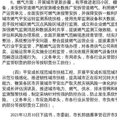
8。燃气方面：开展城市更新步履，有序推进老旧小区、棚
备，未安拆管道燃气的室第楼全数推广安拆管道燃气。利用燃
产运营单元，全面安拆可燃气体报警安拆，并保障安拆一般利
城市燃气平安运转监测系统扶植，使用先辈监测设备和大数据
息手段对城区燃气沉点风险区域进行监测。成立和企业燃气监
加强燃气监测消息和数据及时共享，提拔燃气监测工做效能。
评估和风险办理系统，全面开展燃气范畴现患排查管理。结实
整治，系统整治平安问题，整合提拔燃气运营企业，提拔素质
气行业平安监管，严酷燃气运营市场办理，对各类供气公司和
卖、运输运营单元实施全过程监管，依法依规开展燃气设备扶
范畴违法违规行为。（义务单元：市局牵头，市各行业从管部
产监管职责的部分等按职责分工担任）。
（四）平安成长现范城市扶植工程。开展平安成长现范城
示范引领感化。推进韧性城市扶植，提高城市正在应对沉特大
能力。鞭策各区市开展城市平安出产取天然灾祸风险一体化的
安成长评估演讲及。推进城市电力、燃气、供水、排水管网和
监测预警扶植，制定采纳针对性强的防控办法，防止发生系统
险。（义务单元：市应急局牵头，市各行业从管部分、市负有
的部分等按职责分工担任）。
2021年12月10日下战书，市委副、市长郑德雁掌管召开市第