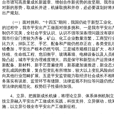
台市谱写高质量成长新篇章、增创合作新劣势的攻坚期。我市
对新的形势，取成长并进，机缘取挑和并存，必必要谋划好将
出产规划。
（一）面对挑和。“十四五”期间，我国仍处于新型工业化
的过程中，我市平安出产工做面对很多挑和。一是我市平安出
制仍不完美，全社会平安认识、认识不强等深条理问题没有获
我市行业门类较为齐备，矿山、化工企业数量浩繁，工商贸行
比力大，掉队工艺、手艺、配备和产能仍然存正在，各类变乱
错叠加，平安出产根本仍然亏弱。三是城市规模日益扩大，布
扶植、生命线工程、危旧衡宇、玻璃幕墙、电梯设备以及人员
险凸起，城市平安办理难度增大。四是保守和新型出产运营体
新配备、新材料、新手艺普遍使用，新基建加速推进，新业态
变乱成因的数量，复合型变乱有所增加，较大以上变乱风险由
向其他行业范畴扩展。五是平安监管能力取经济社会成长不相
务落实有误差、监管环节有缝隙、法律监视不到位等问题仍然
管法律的规范化、权势巨子性亟待加强。
4。立异。把握新成长机缘，将理论立异、体系体例机制立
技立异融入平安出产工做成长实践，科技支持、立异驱动，统
施，以立异引领全市平安出产工做新征程。