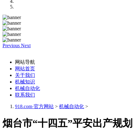
Previous
Next
网站导航
网站首页
关于我们
机械知识
机械自动化
联系我们
918.com·官方网站
>
机械自动化
>
烟台市“十四五”平安出产规划