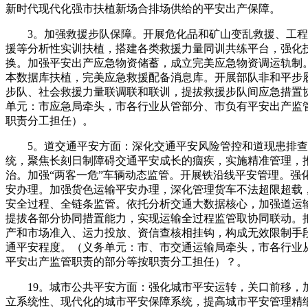
新时代现代化强市扶植新场合排场供给的平安出产保障。
3。加强救援步队保障。开展危化品和矿山变乱救援、工程
援等分析性实训扶植，搭建各类救援力量同训共练平台，强化
换。加强平安出产应急物资储蓄，成立完美应急物资调运轨制
本数据库扶植，完美应急救援配备消息库。开展部队非和平步
步队、社会救援力量联调联和联训，提拔救援步队间应急措置
单元：市应急局牵头，市各行业从管部分、市负有平安出产监
职责分工担任）。
5。道交通平安方面：深化交通平安风险管控和道现患排查
统，聚焦长刻日制障碍交通平安成长的痼疾，实施精准管理，
治。加强“两客一危”车辆动态监管。开展铁沿线平安管理。强
安办理。加强货色运输平安办理，深化管理货车不法超限超载
安全过程、全链条监管。依托分析交通大数据核心，加强道运
提拔各部分协同措置能力，实现运输全过程监管取协同联动。
产和市场准入、运力投放、资信查核相挂钩，构成无效限制手
通平安程度。（义务单元：市、市交通运输局牵头，市各行业
平安出产监管职责的部分等按职责分工担任）？。
19。城市公共平安方面：强化城市平安运转，关口前移，
立系统性、现代化的城市平安保障系统，提高城市平安管理精