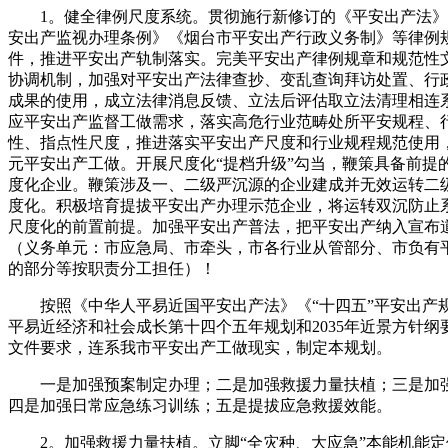
1。健全律例尺度系统。贯彻施行新修订的《平安出产法》
安出产监视办理条例》《烟台市平安出产行政义务制》等律例
件，推进平安出产轨制落实。完美平安出产律例规章和规范性
协调机制，加强对平安出产法律查抄、变乱查询拜访处置、行
成果的使用，成立法律消息反馈、立法后评估取立法清理相连
应平安出产监督工做需求，落实高危行业范畴处所平安规程、
性、指点性尺度，推进落实平安出产尺度和行业规程规范使用
元平安出产工做。开展尺度化“提档升级”勾当，鞭策具备前提
度化企业。鞭策涉及一、二级严沉源的企业建成并无效运转二
度化。积极培育提拔平安出产办理示范企业，将运转双沉防止
尺度化的前置前提。加强平安出产普法，把平安出产纳入宣布
（义务单元：市应急局、市牵头，市各行业从管部分、市负有
的部分等按职责分工担任）！
按照《中华人平易近国平安出产法》《“十四五”平安出产
平易近经济和社会成长第十四个五年规划和2035年近景方针纲
文件要求，连系我市平安出产工做现实，制定本规划。
一是加强预案制定办理；二是加强救援力量扶植；三是加
四是加强日常应急练习训练；五是提拔应急救援效能。
2。加强救援力量扶植。立脚“全灾种、大应急”本能机能定