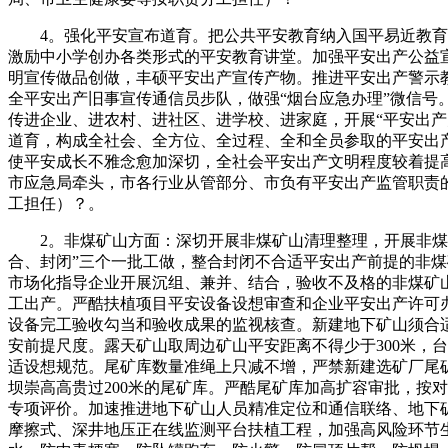
4。强化平安宣布道育。把公共平安教育纳入国平易近教育
激励中小学创办各类形式的平安教育讲堂。加强平安出产公益
明宣传做品创做，丰硕平安出产宣传产物。推进平安出产警示
全平安出产旧事宣传通信员步队，做强“烟台应急办理”微信号
传进企业、进农村、进社区、进学校、进家庭，开展“平安出产
道育，构成全社会、全方位、全过程、全和全员参取的平安出
使平安成长不雅念愈加深切，全社会平安出产文明程度较着提
市应急局牵头，市各行业从管部分、市负有平安出产监管职责
工担任）？。
2。非煤矿山方面：深切开展非煤矿山清理整理，开展非煤
合、封闭”三个一批工做，整合封闭不合适平安出产前提的非
市场化指导企业开展沉组、兼并、结合，验收不及格的非煤矿
工出产。严酷扶植项目平安设备设想审查和企业平安出产许可
设备完工验收勾当和验收成果的监视核查。新建地下矿山须合
安前提尺度。露天矿山取周边矿山平安距离不得少于300米，
适设想规范。尾矿库数量准绳上只减不增，严禁新建选矿厂尾
坝崇高高贵过200米的尾矿库。严酷尾矿库加高扩容审批，按
专项评价。加速推进地下矿山人员精准定位和通信联络、地下
摩擦式、深井地压正在线监测平台扶植工程，加强高风险环节