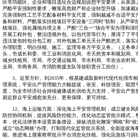
区等功能区、企业和项目选址合适规划设想平安要求，从泉源
严酷平安强制性要求，鞭策高危财产和企业转型升级，加速裁
完美强制性工艺手艺配备材料平安尺度，强制裁减不合适平安
备和材料。严酷落实扶植项目平安设备“三同时”轨制，从严审
植项目。强化属地办理义务，严酷“三合一”场合平安办理和清
开展工程外包，整治违规外包、以包代管等行为，厘清了了平
违法发包转包分包工程，对外包施工单元天分严酷把关，落实
办理职责，明白扶植、施工、监理等各方平安义务。（义务单
头，市成长和委、市工业和消息化局、市天然资本和规划局、
城乡扶植局、市局、市交通运输局、市水利局、市农业农村局
业局、市商务局、市消防救援支队等按职责分工担任）。
3。近景方针。到2035年，根基建成取新时代现代化强市
理系统，平安出产管理能力大幅提拔，依安、科技强安、聪慧
度，为全市经济社会持续健康成长供给无力支持，平安出产形
易近群众平安感愈加充分、更有保障、更可持续。
12。海上运输方面：深化海上平安管理机制，成立健全风
防控协同机制，提拔风险防控能力。优化动态监管批示模式，
本，优化法律资本设置装备摆设，操纵消息化鞭策“网格”和“收
成立“动态网格”办理。打制现代化监管批示系统，全面提拔海
能。推进海上搜索救帮批示平台消息化扶植。强化应急练习训