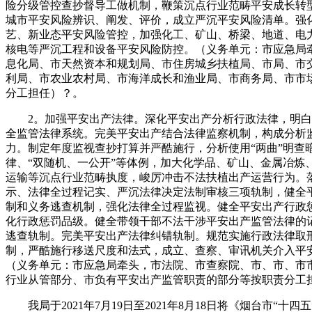
险分级管控查抄督导工做机制，鞭策沉点行业范畴平安成长转
城市平安风险辨识、阐发、评价，成立严沉平安风险清单。强
艺、新业态平安风险管控，加强化工、矿山、桥梁、地道、电
核电等严沉工程和设备平安风险防控。（义务单元：市应急局
息化局、市天然资本和规划局、市住房城乡扶植局、市局、市
利局、市农业农村局、市海洋成长和渔业局、市商务局、市市
分工担任）？。
2。加强平安出产法律。深化平安出产分析行政法律，明白
全监管法律系统。完美平安出产结合法律监察机制，构成分析
力。制定年度监视查抄打算并严酷施行，分析使用“两曲”明查
律、“双随机、一公开”等体例，加大化学品、矿山、金属冶炼
运输等沉点行业范畴执度，峻厉冲击不法扶植出产运营行为。
示、法律全过程记实、严沉法律决定法制审核三项轨制，健全
制和义务逃查机制，强化法律全过程监视。健全平安出产行政
化行政惩罚品级。健全带领干部不法干涉平安出产监管法律的
逃查轨制。完美平安出产法律纠错轨制。规范实施行政法律取
制，严酷施行移送尺度和法式，成立、查察、审讯机关介入平
（义务单元：市应急局牵头，市法院、市查察院、市、市、市
行业从管部分、市负有平安出产监管职责的部分等按职责分工
我局于2021年7月19日至2021年8月18日将《烟台市“十四