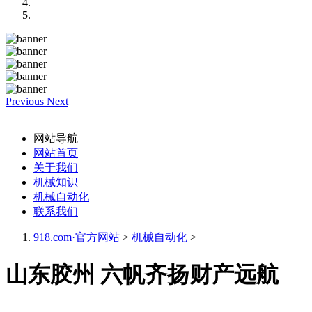
Previous
Next
网站导航
网站首页
关于我们
机械知识
机械自动化
联系我们
918.com·官方网站
>
机械自动化
>
山东胶州 六帆齐扬财产远航