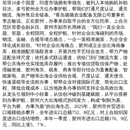
坦等10多个国度，印度市场拥有率领先，被列入本地购机补助
目次。多亏胶州全方位办事护航，帮我们打通尺度认证、通关
物流、海外售后全链条。”青岛璐璐农业配备无限公司董事长
李志敏说。正在胶州，办事来自取平台的全方位托举。上合示
范区管委会副从任、胶州市副市长周林说：“我们一直企业出
题、答题，全程陪同、全程护航。针对企业出海碰到的市场、
物流、金融、合规等堵点难点，一企一策精准施策，为企业全
球化成长鼓劲。”针对企业出海痛点，胶州成立企业出海画像
库，精准婚配市场取资本；开展共性手艺结合攻关，帮力产物
适配全球尺度；依托多式联运通道，供给门到门物流方案，借
帮公共海外仓实现低库存履约；推出专项信贷取信保产物，处
理融资难、胶州海关、税务、商务等部分结合为畜禽配备、智
能家电、农产物等出海企业供给合规、尺度认证、通关便当、
快速退税等全流程办事，帮帮企业对接国际尺度、简化出口流
程、降低合规成本，以当地政务办事协同支持企业高效出海。
从龙头引领到中小轻量，从信创冲破到基建赋能，从平台搭桥
到办事护航，胶州六大出海模式协同发力，构成“制制为基、
平台为桥、办事为盾”的出海生态。2025年，胶州市外贸进出
口规模稳步攀升，全年进出口总额752。8亿元，对上合组织国
度进出口连结增势。本年一季度，胶州市进出口总额176。9亿
元，同比上涨5。7％。