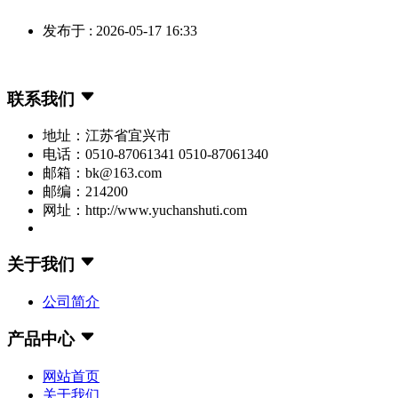
发布于 : 2026-05-17 16:33
联系我们
地址：江苏省宜兴市
电话：0510-87061341 0510-87061340
邮箱：bk@163.com
邮编：214200
网址：http://www.yuchanshuti.com
关于我们
公司简介
产品中心
网站首页
关于我们