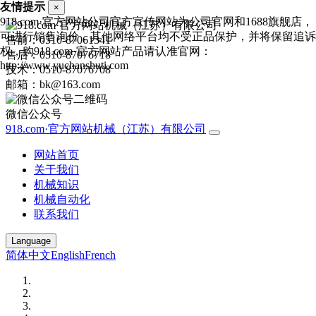
友情提示
×
918.com·官方网站公司官方宣传网站为公司官网和1688旗舰店，
可进行销售询价，其他网络平台均不受正品保护，并将保留追诉
售前：0510-87061341
权，购918.com·官方网站产品请认准官网：
售后：0510-87076718
http://www.yuchanshuti.com
技术：0510-87076708
邮箱：bk@163.com
微信公众号
918.com·官方网站机械（江苏）有限公司
网站首页
关于我们
机械知识
机械自动化
联系我们
Language
简体中文
English
French