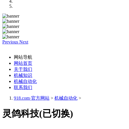
Previous
Next
网站导航
网站首页
关于我们
机械知识
机械自动化
联系我们
918.com·官方网站
>
机械自动化
>
灵鸽科技(已切换)