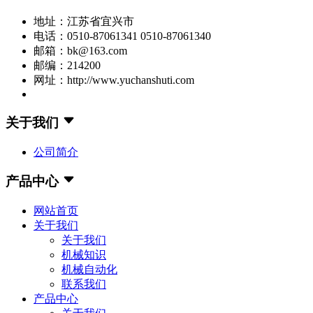
地址：江苏省宜兴市
电话：0510-87061341 0510-87061340
邮箱：bk@163.com
邮编：214200
网址：http://www.yuchanshuti.com
关于我们
公司简介
产品中心
网站首页
关于我们
关于我们
机械知识
机械自动化
联系我们
产品中心