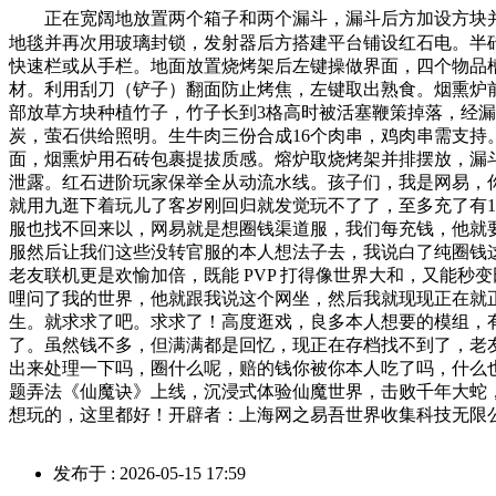
正在宽阔地放置两个箱子和两个漏斗，漏斗后方加设方块并
地毯并再次用玻璃封锁，发射器后方搭建平台铺设红石电。半
快速栏或从手栏。地面放置烧烤架后左键操做界面，四个物品
材。利用刮刀（铲子）翻面防止烤焦，左键取出熟食。烟熏炉
部放草方块种植竹子，竹子长到3格高时被活塞鞭策掉落，经
炭，萤石供给照明。生牛肉三份合成16个肉串，鸡肉串需支持
面，烟熏炉用石砖包裹提拔质感。熔炉取烧烤架并排摆放，漏
泄露。红石进阶玩家保举全从动流水线。孩子们，我是网易，
就用九逛下着玩儿了客岁刚回归就发觉玩不了了，至多充了有1
服也找不回来以，网易就是想圈钱渠道服，我们每充钱，他就
服然后让我们这些没转官服的本人想法子去，我说白了纯圈钱
老友联机更是欢愉加倍，既能 PVP 打得像世界大和，又能
哩问了我的世界，他就跟我说这个网坐，然后我就现现正在就
生。就求求了吧。求求了！高度逛戏，良多本人想要的模组，
了。虽然钱不多，但满满都是回忆，现正在存档找不到了，老友
出来处理一下吗，圈什么呢，赔的钱你被你本人吃了吗，什么也
题弄法《仙魔诀》上线，沉浸式体验仙魔世界，击败千年大蛇
想玩的，这里都好！开辟者：上海网之易吾世界收集科技无限
发布于 : 2026-05-15 17:59