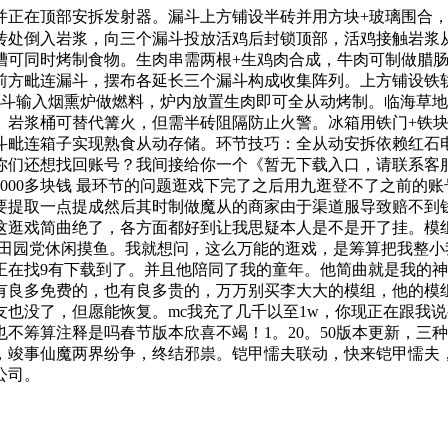
正在顶部安拆发射器。漏斗上方铺设半砖并用方块+玻璃围合，
砖处倒入岩浆，向三个漏斗投放活鸡后封锁顶部，活鸡接触岩浆
槽可同时烤制食物。生肉串需两根+生鸡肉合成，牛肉可制做腊
前方毗连漏斗，摆布各延长三个漏斗构成收集阵列。上方铺设铁
漏斗输入烟熏炉做燃料，炉内放置生肉即可全从动烤制。临海草
。岩浆桶可替代篝火，但需半砖阻隔防止火警。冰箱用铁门+铁
斗毗连箱子实现熟食从动存储。环节技巧：全从动安拆依赖红石
你们还想找回账号？我间接给你一个《暂无下载入口，请联系客服
000多块钱 最环节的问题逛戏下完了之后用九逛登不了之前的
要提取一点提成然后其时制做魔从的商家由于渠道服导致赔不到
这逛戏简曲绝了，各方面都好到让我思疑本人是不是开了挂。模
秒变田园党休闲摸鱼。我就想问，这么万能的逛戏，是筹算把我整
正在找9有下载到了。并且他陪同了我的童年。他简曲就是我的
有良多免费的，也有良多贵的，万万别买李大大的模组，他的模
也没了，但愿能恢复。mc我充了几千以至1w，你现正在跟我
不筹算注释是吗春节版本欣喜不竭！1。20。50版本更新，三
，竣事仙魔两界纷争，终结邪祟。铠甲懦夫联动，快来铠甲懦夫
公司。