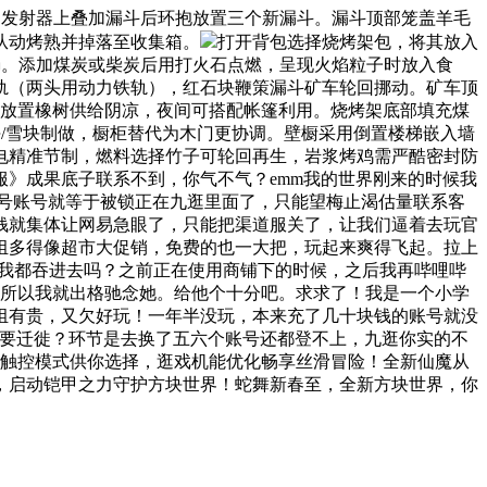
发射器上叠加漏斗后环抱放置三个新漏斗。漏斗顶部笼盖羊毛
从动烤熟并掉落至收集箱。
打开背包选择烧烤架包，将其放入
肠。添加煤炭或柴炭后用打火石点燃，呈现火焰粒子时放入食
轨（两头用动力铁轨），红石块鞭策漏斗矿车轮回挪动。矿车顶
地放置橡树供给阴凉，夜间可搭配帐篷利用。烧烤架底部填充煤
块/雪块制做，橱柜替代为木门更协调。壁橱采用倒置楼梯嵌入墙
电精准节制，燃料选择竹子可轮回再生，岩浆烤鸡需严酷密封防
》成果底子联系不到，你气不气？emm我的世界刚来的时候我
账号账号就等于被锁正在九逛里面了，只能望梅止渴估量联系客
钱就集体让网易急眼了，只能把渠道服关了，让我们逼着去玩官
组多得像超市大促销，免费的也一大把，玩起来爽得飞起。拉上
小我都吞进去吗？之前正在使用商铺下的时候，之后我再哔哩哔
神所以我就出格驰念她。给他个十分吧。求求了！我是一个小学
组有贵，又欠好玩！一年半没玩，本来充了几十块钱的账号就没
说要迁徙？环节是去换了五六个账号还都登不上，九逛你实的不
种触控模式供你选择，逛戏机能优化畅享丝滑冒险！全新仙魔从
，启动铠甲之力守护方块世界！蛇舞新春至，全新方块世界，你