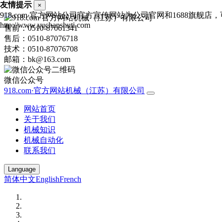
友情提示
×
918.com·官方网站公司官方宣传网站为公司官网和1688旗
http://www.yuchanshuti.com
售前：0510-87061341
售后：0510-87076718
技术：0510-87076708
邮箱：bk@163.com
微信公众号
918.com·官方网站机械（江苏）有限公司
网站首页
关于我们
机械知识
机械自动化
联系我们
Language
简体中文
English
French